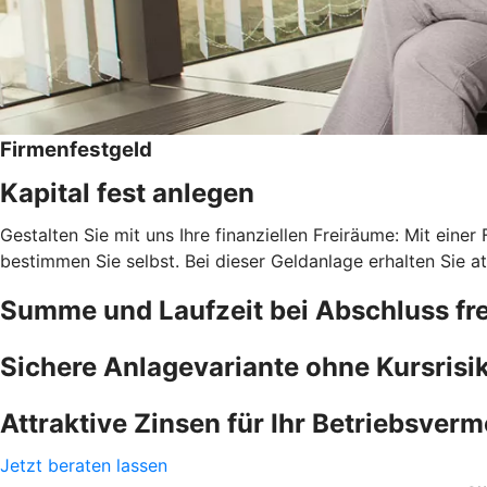
Firmenfestgeld
Kapital fest anlegen
Gestalten Sie mit uns Ihre finanziellen Freiräume: Mit einer
bestimmen Sie selbst. Bei dieser Geldanlage erhalten Sie at
Summe und Laufzeit bei Abschluss fre
Sichere Anlagevariante ohne Kursrisi
Attraktive Zinsen für Ihr Betriebsver
Jetzt beraten lassen