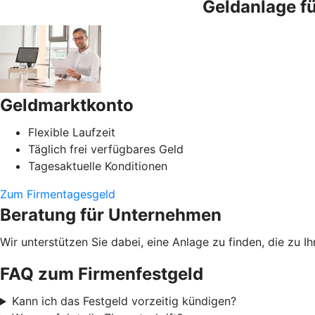
Geldanlage f
Geldmarktkonto
Flexible Laufzeit
Täglich frei verfügbares Geld
Tagesaktuelle Konditionen
Zum Firmentagesgeld
Beratung für Unternehmen
Wir unterstützen Sie dabei, eine Anlage zu finden, die zu
FAQ zum Firmenfestgeld
Kann ich das Festgeld vorzeitig kündigen?