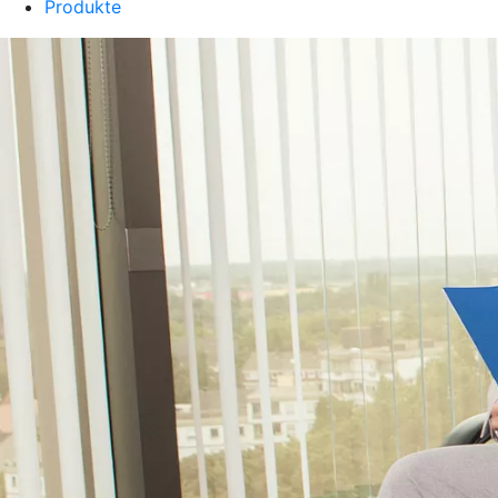
Produkte