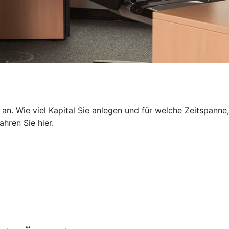
 an. Wie viel Kapital Sie anlegen und für welche Zeitspanne,
hren Sie hier.