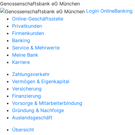
Genossenschaftsbank eG München
Login OnlineBanking
Online-Geschäftsstelle
Privatkunden
Firmenkunden
Banking
Service & Mehrwerte
Meine Bank
Karriere
Zahlungsverkehr
Vermögen & Eigenkapital
Versicherung
Finanzierung
Vorsorge & Mitarbeiterbindung
Gründung & Nachfolge
Auslandsgeschäft
Übersicht