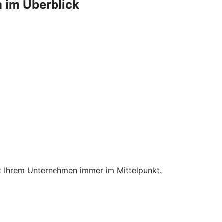
 im Überblick
mit Ihrem Unternehmen immer im Mittelpunkt.