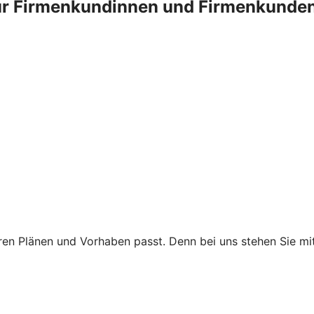
ür Firmenkundinnen und Firmenkunden
 Ihren Plänen und Vorhaben passt. Denn bei uns stehen Sie 