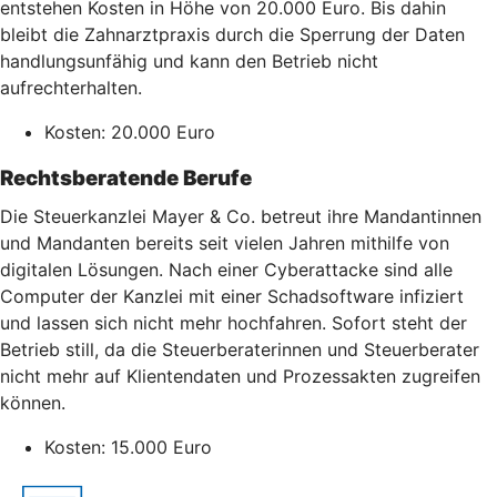
entstehen Kosten in Höhe von 20.000 Euro. Bis dahin
bleibt die Zahnarztpraxis durch die Sperrung der Daten
handlungsunfähig und kann den Betrieb nicht
aufrechterhalten.
Kosten: 20.000 Euro
Rechtsberatende Berufe
Die Steuerkanzlei Mayer & Co. betreut ihre Mandantinnen
und Mandanten bereits seit vielen Jahren mithilfe von
digitalen Lösungen. Nach einer Cyberattacke sind alle
Computer der Kanzlei mit einer Schadsoftware infiziert
und lassen sich nicht mehr hochfahren. Sofort steht der
Betrieb still, da die Steuerberaterinnen und Steuerberater
nicht mehr auf Klientendaten und Prozessakten zugreifen
können.
Kosten: 15.000 Euro