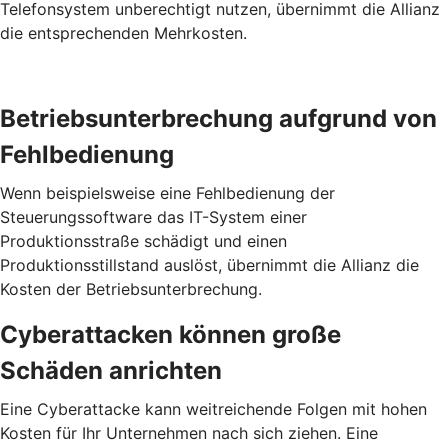
Telefonsystem unberechtigt nutzen, übernimmt die Allianz
die entsprechenden Mehrkosten.
Betriebs­unterbrechung aufgrund von
Fehl­bedienung
Wenn beispielsweise eine Fehlbedienung der
Steuerungssoftware das IT-System einer
Produktionsstraße schädigt und einen
Produktionsstillstand auslöst, übernimmt die Allianz die
Kosten der Betriebsunterbrechung.
Cyber­attacken können große
Schäden anrichten
Eine Cyberattacke kann weitreichende Folgen mit hohen
Kosten für Ihr Unternehmen nach sich ziehen. Eine