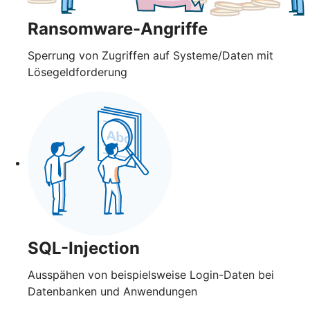
Ransomware-Angriffe
Sperrung von Zugriffen auf Systeme/Daten mit
Lösegeldforderung
SQL-Injection
Ausspähen von beispielsweise Login-Daten bei
Datenbanken und Anwendungen