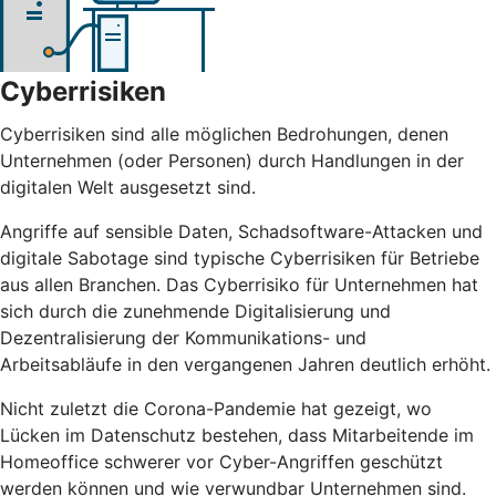
Cyberrisiken
Cyberrisiken sind alle möglichen Bedrohungen, denen
Unternehmen (oder Personen) durch Handlungen in der
digitalen Welt ausgesetzt sind.
Angriffe auf sensible Daten, Schadsoftware-Attacken und
digitale Sabotage sind typische Cyberrisiken für Betriebe
aus allen Branchen. Das Cyberrisiko für Unternehmen hat
sich durch die zunehmende Digitalisierung und
Dezentralisierung der Kommunikations- und
Arbeitsabläufe in den vergangenen Jahren deutlich erhöht.
Nicht zuletzt die Corona-Pandemie hat gezeigt, wo
Lücken im Datenschutz bestehen, dass Mitarbeitende im
Homeoffice schwerer vor Cyber-Angriffen geschützt
werden können und wie verwundbar Unternehmen sind.