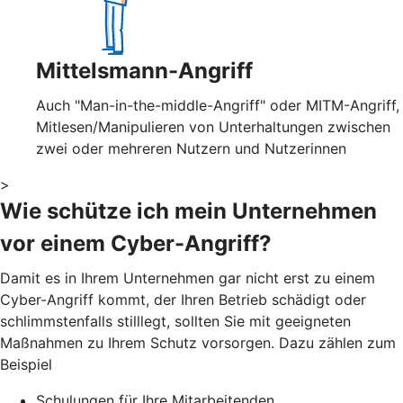
Mittelsmann-Angriff
Auch "Man-in-the-middle-Angriff" oder MITM-Angriff,
Mitlesen/Manipulieren von Unterhaltungen zwischen
zwei oder mehreren Nutzern und Nutzerinnen
>
Wie schütze ich mein Unternehmen
vor einem Cyber-Angriff?
Damit es in Ihrem Unternehmen gar nicht erst zu einem
Cyber-Angriff kommt, der Ihren Betrieb schädigt oder
schlimmstenfalls stilllegt, sollten Sie mit geeigneten
Maßnahmen zu Ihrem Schutz vorsorgen. Dazu zählen zum
Beispiel
Schulungen für Ihre Mitarbeitenden,