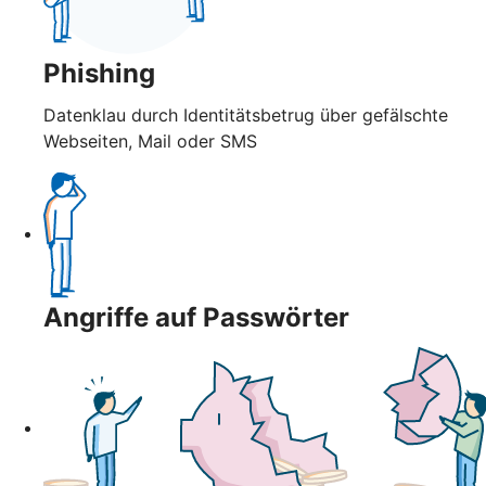
Phishing
Datenklau durch Identitätsbetrug über gefälschte
Webseiten, Mail oder SMS
Angriffe auf Passwörter