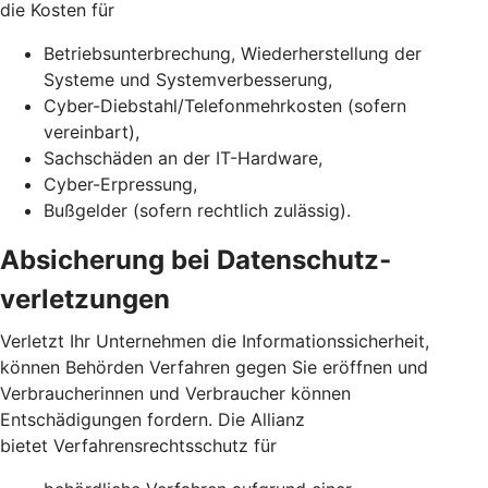
die Kosten für
Betriebsunterbrechung, Wiederherstellung der
Systeme und Systemverbesserung,
Cyber-Diebstahl/Telefonmehrkosten (sofern
vereinbart),
Sachschäden an der IT-Hardware,
Cyber-Erpressung,
Bußgelder (sofern rechtlich zulässig).
Absicherung bei Daten­schutz­
verletzungen
Verletzt Ihr Unternehmen die Informationssicherheit,
können Behörden Verfahren gegen Sie eröffnen und
Verbraucherinnen und Verbraucher können
Entschädigungen fordern. Die Allianz
bietet Verfahrensrechtsschutz für