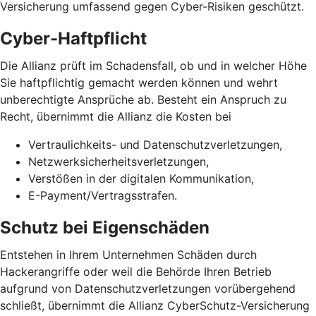
Versicherung umfassend gegen Cyber-Risiken geschützt.
Cyber-Haftpflicht
Die Allianz prüft im Schadensfall, ob und in welcher Höhe
Sie haftpflichtig gemacht werden können und wehrt
unberechtigte Ansprüche ab. Besteht ein Anspruch zu
Recht, übernimmt die Allianz die Kosten bei
Vertraulichkeits- und Datenschutzverletzungen,
Netzwerksicherheits­verletzungen,
Verstößen in der digitalen Kommunikation,
E-Payment/Vertragsstrafen.
Schutz bei Eigenschäden
Entstehen in Ihrem Unternehmen Schäden durch
Hackerangriffe oder weil die Behörde Ihren Betrieb
aufgrund von Datenschutz­verletzungen vorübergehend
schließt, übernimmt die Allianz CyberSchutz-Versicherung