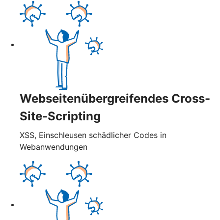
Webseitenübergreifendes Cross-
Site-Scripting
XSS, Einschleusen schädlicher Codes in
Webanwendungen