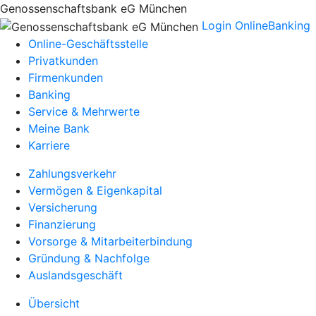
Genossenschaftsbank eG München
Login OnlineBanking
Online-Geschäftsstelle
Privatkunden
Firmenkunden
Banking
Service & Mehrwerte
Meine Bank
Karriere
Zahlungsverkehr
Vermögen & Eigenkapital
Versicherung
Finanzierung
Vorsorge & Mitarbeiterbindung
Gründung & Nachfolge
Auslandsgeschäft
Übersicht