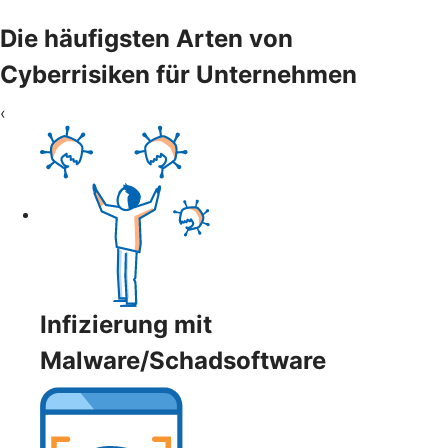
Die häufigsten Arten von
Cyberrisiken für Unternehmen
‹
Infizierung mit
Malware/Schadsoftware