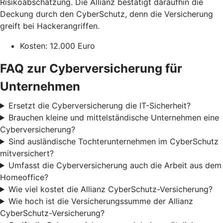
Risikoabschätzung. Die Allianz bestätigt daraufhin die
Deckung durch den CyberSchutz, denn die Versicherung
greift bei Hackerangriffen.
Kosten: 12.000 Euro
FAQ zur Cyberversicherung für
Unternehmen
Ersetzt die Cyberversicherung die IT-Sicherheit?
Brauchen kleine und mittelständische Unternehmen eine
Cyberversicherung?
Sind ausländische Tochterunternehmen im CyberSchutz
mitversichert?
Umfasst die Cyberversicherung auch die Arbeit aus dem
Homeoffice?
Wie viel kostet die Allianz CyberSchutz-Versicherung?
Wie hoch ist die Versicherungssumme der Allianz
CyberSchutz-Versicherung?