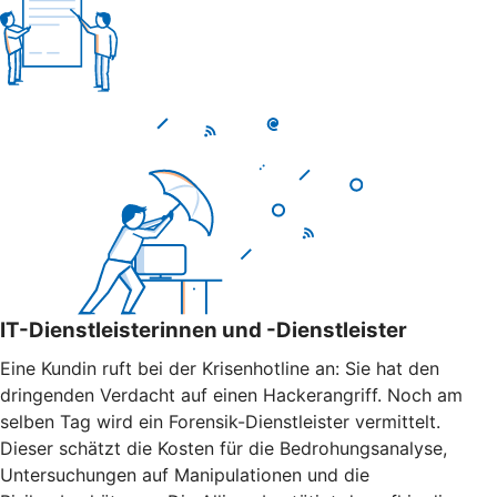
IT-Dienstleisterinnen und -Dienstleister
Eine Kundin ruft bei der Krisenhotline an: Sie hat den
dringenden Verdacht auf einen Hackerangriff. Noch am
selben Tag wird ein Forensik-Dienstleister vermittelt.
Dieser schätzt die Kosten für die Bedrohungsanalyse,
Untersuchungen auf Manipulationen und die