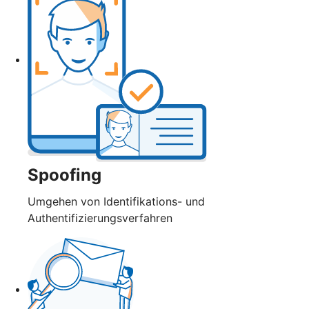
Spoofing
Umgehen von Identifikations- und
Authentifizierungsverfahren