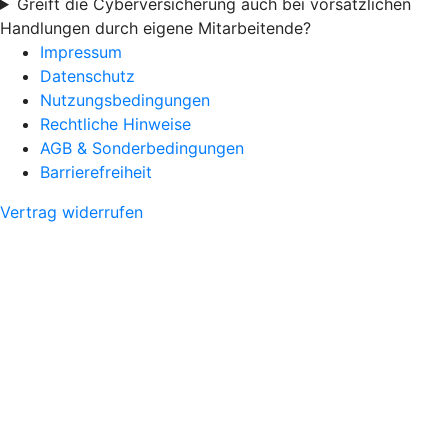
Greift die Cyberversicherung auch bei vorsätzlichen
Handlungen durch eigene Mitarbeitende?
Impressum
Datenschutz
Nutzungsbedingungen
Rechtliche Hinweise
AGB & Sonderbedingungen
Barrierefreiheit
Vertrag widerrufen