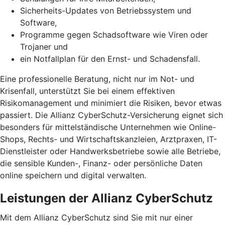
Sicherheits-Updates von Betriebssystem und
Software,
Programme gegen Schadsoftware wie Viren oder
Trojaner und
ein Notfallplan für den Ernst- und Schadensfall.
Eine professionelle Beratung, nicht nur im Not- und
Krisenfall, unterstützt Sie bei einem effektiven
Risikomanagement und minimiert die Risiken, bevor etwas
passiert. Die Allianz CyberSchutz-Versicherung eignet sich
besonders für mittelständische Unternehmen wie Online-
Shops, Rechts- und Wirtschaftskanzleien, Arztpraxen, IT-
Dienstleister oder Handwerksbetriebe sowie alle Betriebe,
die sensible Kunden-, Finanz- oder persönliche Daten
online speichern und digital verwalten.
Leistungen der Allianz CyberSchutz
Mit dem Allianz CyberSchutz sind Sie mit nur einer