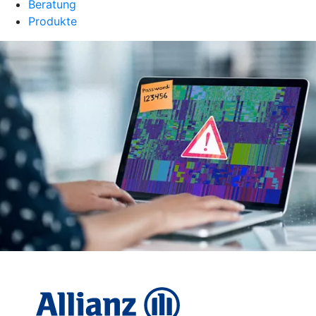
Beratung
Produkte