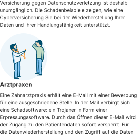
Versicherung gegen Daten­schutz­verletzung ist deshalb
unumgänglich. Die Schaden­beispiele zeigen, wie eine
Cyberversicherung Sie bei der Wieder­herstellung Ihrer
Daten und Ihrer Handlungs­fähigkeit unterstützt.
Arztpraxen
Eine Zahnarztpraxis erhält eine E-Mail mit einer Bewerbung
für eine ausgeschriebene Stelle. In der Mail verbirgt sich
eine Schadsoftware: ein Trojaner in Form einer
Erpressungssoftware. Durch das Öffnen dieser E-Mail wird
der Zugang zu den Patientendaten sofort versperrt. Für
die Datenwiederherstellung und den Zugriff auf die Daten