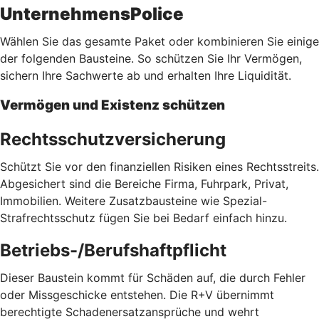
UnternehmensPolice
Wählen Sie das gesamte Paket oder kombinieren Sie einige
der folgenden Bausteine. So schützen Sie Ihr Vermögen,
sichern Ihre Sachwerte ab und erhalten Ihre Liquidität.
Vermögen und Existenz schützen
Rechtsschutzversicherung
Schützt Sie vor den finanziellen Risiken eines Rechtsstreits.
Abgesichert sind die Bereiche Firma, Fuhrpark, Privat,
Immobilien. Weitere Zusatzbausteine wie Spezial-
Strafrechtsschutz fügen Sie bei Bedarf einfach hinzu.
Betriebs-/Berufshaftpflicht
Dieser Baustein kommt für Schäden auf, die durch Fehler
oder Missgeschicke entstehen. Die R+V übernimmt
berechtigte Schadenersatzansprüche und wehrt