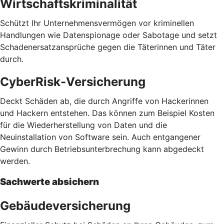
Wirtschaftskriminalität
Schützt Ihr Unternehmensvermögen vor kriminellen
Handlungen wie Datenspionage oder Sabotage und setzt
Schadenersatzansprüche gegen die Täterinnen und Täter
durch.
CyberRisk-Versicherung
Deckt Schäden ab, die durch Angriffe von Hackerinnen
und Hackern entstehen. Das können zum Beispiel Kosten
für die Wiederherstellung von Daten und die
Neuinstallation von Software sein. Auch entgangener
Gewinn durch Betriebsunterbrechung kann abgedeckt
werden.
Sachwerte absichern
Gebäudeversicherung