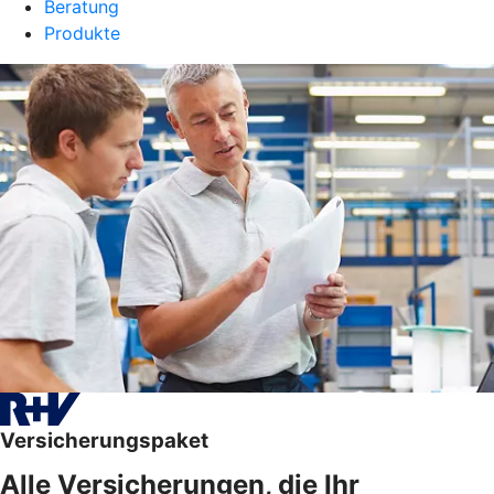
Beratung
Produkte
Versicherungspaket
Alle Versicherungen, die Ihr