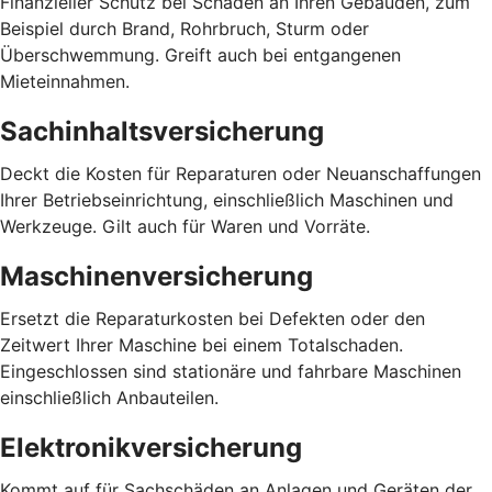
Finanzieller Schutz bei Schäden an Ihren Gebäuden, zum
Beispiel durch Brand, Rohrbruch, Sturm oder
Überschwemmung. Greift auch bei entgangenen
Mieteinnahmen.
Sachinhaltsversicherung
Deckt die Kosten für Reparaturen oder Neuanschaffungen
Ihrer Betriebseinrichtung, einschließlich Maschinen und
Werkzeuge. Gilt auch für Waren und Vorräte.
Maschinenversicherung
Ersetzt die Reparaturkosten bei Defekten oder den
Zeitwert Ihrer Maschine bei einem Totalschaden.
Eingeschlossen sind stationäre und fahrbare Maschinen
einschließlich Anbauteilen.
Elektronikversicherung
Kommt auf für Sachschäden an Anlagen und Geräten der