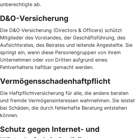
unberechtigte ab.
D&O-Versicherung
Die D&O-Versicherung (Directors & Officers) schützt
Mitglieder des Vorstandes, der Geschäftsführung, des
Aufsichtsrates, des Beirates und leitende Angestellte. Sie
springt ein, wenn diese Personengruppen von ihrem
Unternehmen oder von Dritten aufgrund eines
Fehlverhaltens haftbar gemacht werden.
Vermögensschadenhaftpflicht
Die Haftpflichtversicherung für alle, die andere beraten
und fremde Vermögensinteressen wahrnehmen. Sie leistet
bei Schäden, die durch fehlerhafte Beratung entstehen
können.
Schutz gegen Internet- und