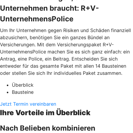
Unternehmen braucht: R+V-
UnternehmensPolice
Um Ihr Unternehmen gegen Risiken und Schäden finanziell
abzusichern, benötigen Sie ein ganzes Bündel an
Versicherungen. Mit dem Versicherungspaket R+V-
UnternehmensPolice machen Sie es sich ganz einfach: ein
Antrag, eine Police, ein Beitrag. Entscheiden Sie sich
entweder für das gesamte Paket mit allen 14 Bausteinen
oder stellen Sie sich Ihr individuelles Paket zusammen.
Überblick
Bausteine
Jetzt Termin vereinbaren
Ihre Vorteile im Überblick
Nach Belieben kombinieren