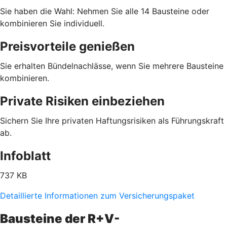
Sie haben die Wahl: Nehmen Sie alle 14 Bausteine oder
kombinieren Sie individuell.
Preisvorteile genießen
Sie erhalten Bündelnachlässe, wenn Sie mehrere Bausteine
kombinieren.
Private Risiken einbeziehen
Sichern Sie Ihre privaten Haftungsrisiken als Führungskraft
ab.
Infoblatt
737 KB
Detaillierte Informationen zum Versicherungspaket
Bausteine der R+V-