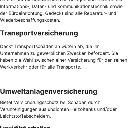
Informations-, Daten- und Kommunikationstechnik sowie
der Büroeinrichtung. Gedeckt sind alle Reparatur- und
Wiederbeschaffungskosten.
Transportversicherung
Deckt Transportschäden an Gütern ab, die Ihr
Unternehmen zu gewerblichen Zwecken befördert. Sie
haben die Wahl zwischen einer Versicherung für den reinen
Werkverkehr oder für alle Transporte.
Umweltanlagenversicherung
Bietet Versicherungsschutz bei Schäden durch
Verunreinigungen aus undichten Heizöltanks und/oder
Leichtstoffabscheidern.
Liquidität erhalten