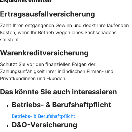
Ertragsausfallversicherung
Zahlt Ihren entgangenen Gewinn und deckt Ihre laufenden
Kosten, wenn Ihr Betrieb wegen eines Sachschadens
stillsteht.
Warenkreditversicherung
Schützt Sie vor den finanziellen Folgen der
Zahlungsunfähigkeit Ihrer inländischen Firmen- und
Privatkundinnen und -kunden.
Das könnte Sie auch interessieren
Betriebs- & Berufshaftpflicht
Betriebs- & Berufshaftpflicht
D&O-Versicherung