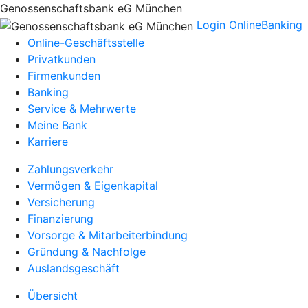
Genossenschaftsbank eG München
Login OnlineBanking
Online-Geschäftsstelle
Privatkunden
Firmenkunden
Banking
Service & Mehrwerte
Meine Bank
Karriere
Zahlungsverkehr
Vermögen & Eigenkapital
Versicherung
Finanzierung
Vorsorge & Mitarbeiterbindung
Gründung & Nachfolge
Auslandsgeschäft
Übersicht