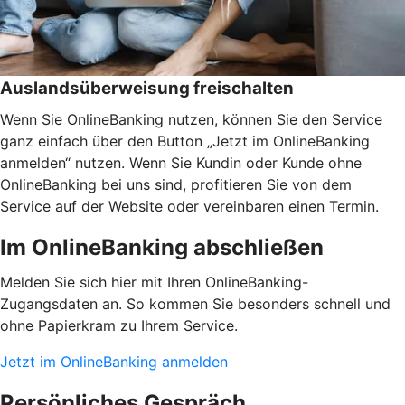
Auslandsüberweisung freischalten
Wenn Sie OnlineBanking nutzen, können Sie den Service
ganz einfach über den Button „Jetzt im OnlineBanking
anmelden“ nutzen. Wenn Sie Kundin oder Kunde ohne
OnlineBanking bei uns sind, profitieren Sie von dem
Service auf der Website oder vereinbaren einen Termin.
Im OnlineBanking abschließen
Melden Sie sich hier mit Ihren OnlineBanking-
Zugangsdaten an. So kommen Sie besonders schnell und
ohne Papierkram zu Ihrem Service.
Jetzt im OnlineBanking anmelden
Persönliches Gespräch