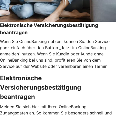
Elektronische Versicherungsbestätigung
beantragen
Wenn Sie OnlineBanking nutzen, können Sie den Service
ganz einfach über den Button „Jetzt im OnlineBanking
anmelden“ nutzen. Wenn Sie Kundin oder Kunde ohne
OnlineBanking bei uns sind, profitieren Sie von dem
Service auf der Website oder vereinbaren einen Termin.
Elektronische
Versicherungsbestätigung
beantragen
Melden Sie sich hier mit Ihren OnlineBanking-
Zugangsdaten an. So kommen Sie besonders schnell und