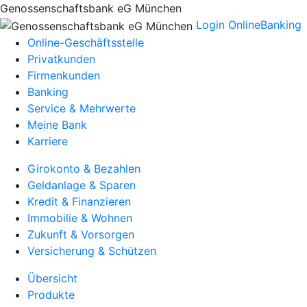
Genossenschaftsbank eG München
Login OnlineBanking
Online-Geschäftsstelle
Privatkunden
Firmenkunden
Banking
Service & Mehrwerte
Meine Bank
Karriere
Girokonto & Bezahlen
Geldanlage & Sparen
Kredit & Finanzieren
Immobilie & Wohnen
Zukunft & Vorsorgen
Versicherung & Schützen
Übersicht
Produkte