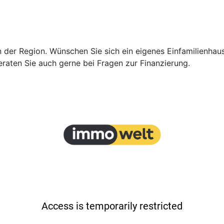
in der Region. Wünschen Sie sich ein eigenes Einfamilienh
eraten Sie auch gerne bei Fragen zur Finanzierung.