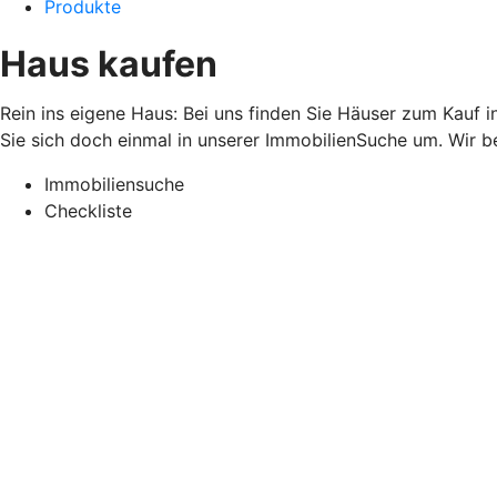
Produkte
Haus kaufen
Rein ins eigene Haus: Bei uns finden Sie Häuser zum Kauf 
Sie sich doch einmal in unserer ImmobilienSuche um. Wir b
Immobiliensuche
Checkliste