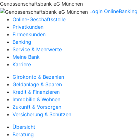
Genossenschaftsbank eG München
Login OnlineBanking
Online-Geschäftsstelle
Privatkunden
Firmenkunden
Banking
Service & Mehrwerte
Meine Bank
Karriere
Girokonto & Bezahlen
Geldanlage & Sparen
Kredit & Finanzieren
Immobilie & Wohnen
Zukunft & Vorsorgen
Versicherung & Schützen
Übersicht
Beratung