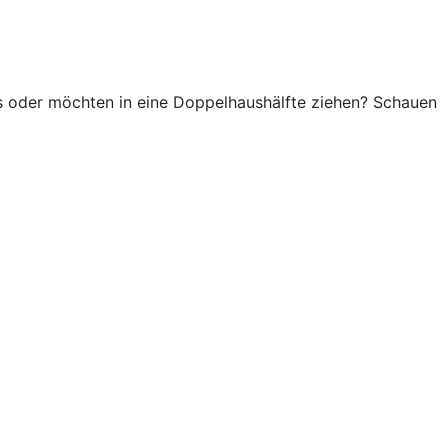
aus oder möchten in eine Doppelhaushälfte ziehen? Schauen