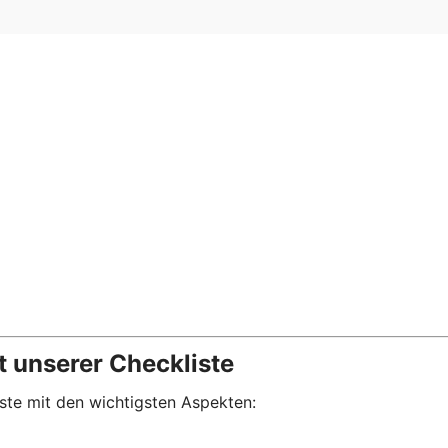
t unserer Checkliste
iste mit den wichtigsten Aspekten: