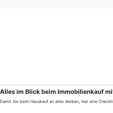
Alles im Blick beim Immobilienkauf mi
Damit Sie beim Hauskauf an alles denken, hier eine Checkl