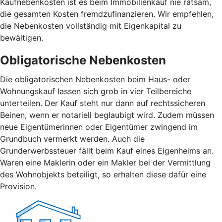
Kaufnebenkosten ist es beim Immobilienkauf nie ratsam,
die gesamten Kosten fremdzufinanzieren. Wir empfehlen,
die Nebenkosten vollständig mit Eigenkapital zu
bewältigen.
Obligatorische Nebenkosten
Die obligatorischen Nebenkosten beim Haus- oder
Wohnungskauf lassen sich grob in vier Teilbereiche
unterteilen. Der Kauf steht nur dann auf rechtssicheren
Beinen, wenn er notariell beglaubigt wird. Zudem müssen
neue Eigentümerinnen oder Eigentümer zwingend im
Grundbuch vermerkt werden. Auch die
Grunderwerbssteuer fällt beim Kauf eines Eigenheims an.
Waren eine Maklerin oder ein Makler bei der Vermittlung
des Wohnobjekts beteiligt, so erhalten diese dafür eine
Provision.