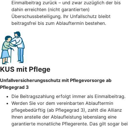
Einmalbeitrag zurück – und zwar zuzüglich der bis
dahin erreichten (nicht garantierten)
Überschussbeteiligung. Ihr Unfallschutz bleibt
beitragsfrei bis zum Ablauftermin bestehen.
KUS mit Pflege
Unfallversicherungsschutz mit Pflegevorsorge ab
Pflegegrad 3
Die Beitragszahlung erfolgt immer als Einmalbeitrag.
Werden Sie vor dem vereinbarten Ablauftermin
pflegebedürftig (ab Pflegegrad 3), zahlt die Allianz
Ihnen anstelle der Ablaufleistung lebenslang eine
garantierte monatliche Pflegerente. Das gilt sogar bei