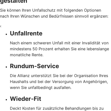
gestalten
Sie können Ihren Unfallschutz mit folgenden Optionen
nach Ihren Wünschen und Bedürfnissen sinnvoll ergänzen:
‹
Unfallrente
Nach einem schweren Unfall mit einer Invalidität von
mindestens 50 Prozent erhalten Sie eine lebenslange
monatliche Rente.
Rundum-Service
Die Allianz unterstützt Sie bei der Organisation Ihres
Haushalts und bei der Versorgung von Angehörigen,
wenn Sie unfallbedingt ausfallen.
Wieder-Fit
Deckt Kosten für zusätzliche Behandlungen bis zu