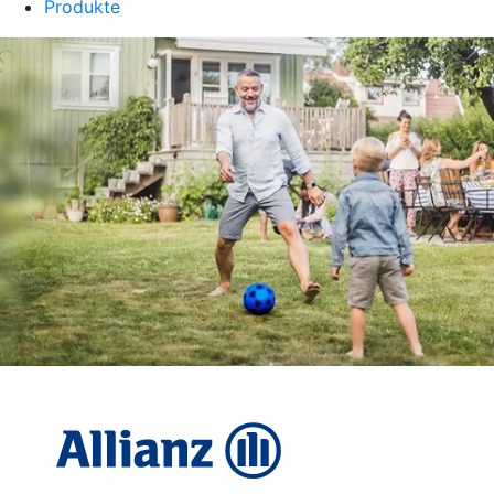
Produkte