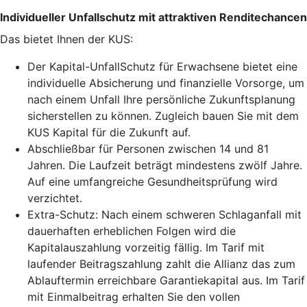
Individueller Unfallschutz mit attraktiven Renditechancen
Das bietet Ihnen der KUS:
Der Kapital-UnfallSchutz für Erwachsene bietet eine
individuelle Absicherung und finanzielle Vorsorge, um
nach einem Unfall Ihre persönliche Zukunftsplanung
sicherstellen zu können. Zugleich bauen Sie mit dem
KUS Kapital für die Zukunft auf.
Abschließbar für Personen zwischen 14 und 81
Jahren. Die Laufzeit beträgt mindestens zwölf Jahre.
Auf eine umfangreiche Gesundheitsprüfung wird
verzichtet.
Extra-Schutz: Nach einem schweren Schlaganfall mit
dauerhaften erheblichen Folgen wird die
Kapitalauszahlung vorzeitig fällig. Im Tarif mit
laufender Beitragszahlung zahlt die Allianz das zum
Ablauftermin erreichbare Garantiekapital aus. Im Tarif
mit Einmalbeitrag erhalten Sie den vollen