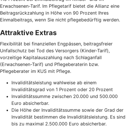
Erwachsenen-Tarif. Im Pflegetarif bietet die Allianz eine
Beitragsrückzahlung in Höhe von 90 Prozent Ihres
Einmalbeitrags, wenn Sie nicht pflegebedürftig werden.
Attraktive Extras
Flexibilität bei finanziellen Engpässen, beitragsfreier
Unfallschutz bei Tod des Versorgers (Kinder-Tarif),
vorzeitige Kapitalauszahlung nach Schlaganfall
(Erwachsenen-Tarif) und Pflegeberaterin bzw.
Pflegeberater im KUS mit Pflege.
Invaliditätsleistung wahlweise ab einem
Invaliditätsgrad von 1 Prozent oder 20 Prozent
Invaliditätssumme zwischen 20.000 und 500.000
Euro absicherbar.
Die Höhe der Invaliditätssumme sowie der Grad der
Invalidität bestimmen die Invaliditätsleistung. Es sind
bis zu maximal 2.500.000 Euro absicherbar.