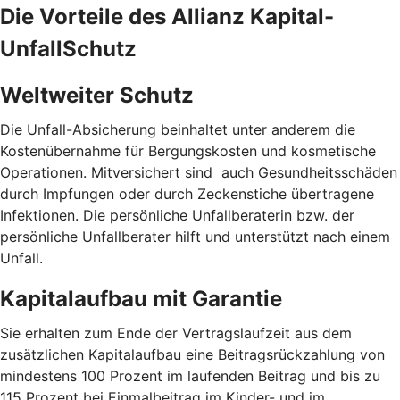
Die Vorteile des Allianz Kapital-
UnfallSchutz
Weltweiter Schutz
Die Unfall-Absicherung beinhaltet unter anderem die
Kostenübernahme für Bergungskosten und kosmetische
Operationen. Mitversichert sind auch Gesundheitsschäden
durch Impfungen oder durch Zeckenstiche übertragene
Infektionen. Die persönliche Unfallberaterin bzw. der
persönliche Unfallberater hilft und unterstützt nach einem
Unfall.
Kapitalaufbau mit Garantie
Sie erhalten zum Ende der Vertragslaufzeit aus dem
zusätzlichen Kapitalaufbau eine Beitragsrückzahlung von
mindestens 100 Prozent im laufenden Beitrag und bis zu
115 Prozent bei Einmalbeitrag im Kinder- und im