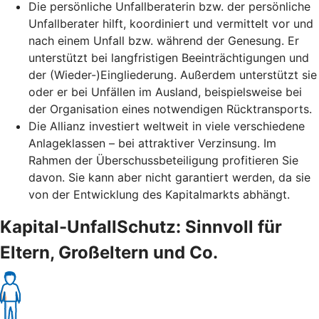
Die persönliche Unfallberaterin bzw. der persönliche
Unfallberater hilft, koordiniert und vermittelt vor und
nach einem Unfall bzw. während der Genesung. Er
unterstützt bei langfristigen Beeinträchtigungen und
der (Wieder-)Eingliederung. Außerdem unterstützt sie
oder er bei Unfällen im Ausland, beispielsweise bei
der Organisation eines notwendigen Rücktransports.
Die Allianz investiert weltweit in viele verschiedene
Anlageklassen – bei attraktiver Verzinsung. Im
Rahmen der Überschussbeteiligung profitieren Sie
davon. Sie kann aber nicht garantiert werden, da sie
von der Entwicklung des Kapitalmarkts abhängt.
Kapital-UnfallSchutz: Sinnvoll für
Eltern, Großeltern und Co.