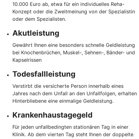
10.000 Euro ab, etwa für ein individuelles Reha-
Konzept oder die Zweitmeinung von der Spezialistin
oder dem Spezialisten.
Akutleistung
Gewährt Ihnen eine besonders schnelle Geldleistung
bei Knochenbrüchen, Muskel-, Sehnen-, Bänder- und
Kapselrissen
Todesfallleistung
Verstirbt die versicherte Person innerhalb eines
Jahres nach dem Unfall an den Unfallfolgen, erhalten
Hinterbliebene eine einmalige Geldleistung.
Krankenhaustagegeld
Für jeden unfallbedingten stationären Tag in einer
Klinik. Ab dem vierten Tag steht Ihnen der doppelte