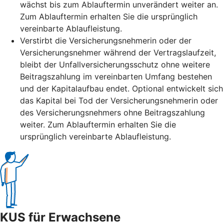
wächst bis zum Ablauftermin unverändert weiter an.
Zum Ablauftermin erhalten Sie die ursprünglich
vereinbarte Ablaufleistung.
Verstirbt die Versicherungsnehmerin oder der
Versicherungsnehmer während der Vertragslaufzeit,
bleibt der Unfallversicherungsschutz ohne weitere
Beitragszahlung im vereinbarten Umfang bestehen
und der Kapitalaufbau endet. Optional entwickelt sich
das Kapital bei Tod der Versicherungsnehmerin oder
des Versicherungsnehmers ohne Beitragszahlung
weiter. Zum Ablauftermin erhalten Sie die
ursprünglich vereinbarte Ablaufleistung.
KUS für Erwachsene