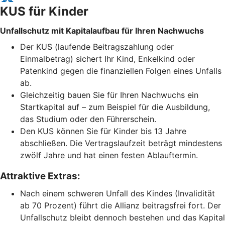
KUS für Kinder
Unfallschutz mit Kapitalaufbau für Ihren Nachwuchs
Der KUS (laufende Beitragszahlung oder
Einmalbetrag) sichert Ihr Kind, Enkelkind oder
Patenkind gegen die finanziellen Folgen eines Unfalls
ab.
Gleichzeitig bauen Sie für Ihren Nachwuchs ein
Startkapital auf – zum Beispiel für die Ausbildung,
das Studium oder den Führerschein.
Den KUS können Sie für Kinder bis 13 Jahre
abschließen. Die Vertragslaufzeit beträgt mindestens
zwölf Jahre und hat einen festen Ablauftermin.
Attraktive Extras:
Nach einem schweren Unfall des Kindes (Invalidität
ab 70 Prozent) führt die Allianz beitragsfrei fort. Der
Unfallschutz bleibt dennoch bestehen und das Kapital