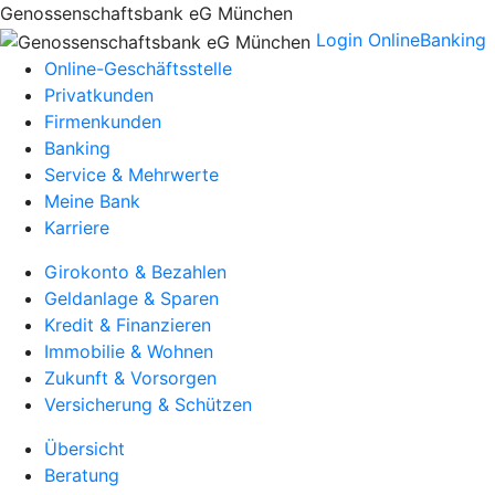
Genossenschaftsbank eG München
Login OnlineBanking
Online-Geschäftsstelle
Privatkunden
Firmenkunden
Banking
Service & Mehrwerte
Meine Bank
Karriere
Girokonto & Bezahlen
Geldanlage & Sparen
Kredit & Finanzieren
Immobilie & Wohnen
Zukunft & Vorsorgen
Versicherung & Schützen
Übersicht
Beratung