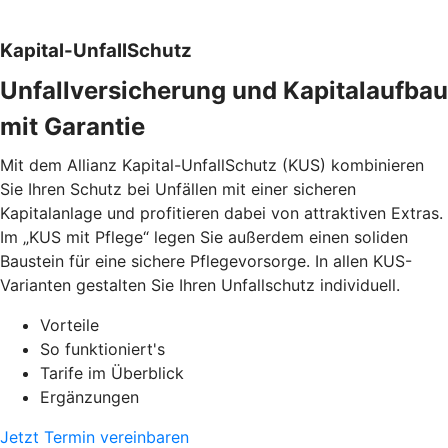
Kapital-UnfallSchutz
Unfallversicherung und Kapitalaufbau
mit Garantie
Mit dem Allianz Kapital-UnfallSchutz (KUS) kombinieren
Sie Ihren Schutz bei Unfällen mit einer sicheren
Kapitalanlage und profitieren dabei von attraktiven Extras.
Im „KUS mit Pflege“ legen Sie außerdem einen soliden
Baustein für eine sichere Pflegevorsorge. In allen KUS-
Varianten gestalten Sie Ihren Unfallschutz individuell.
Vorteile
So funktioniert's
Tarife im Überblick
Ergänzungen
Jetzt Termin vereinbaren