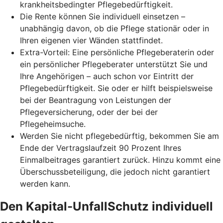
krankheitsbedingter Pflegebedürftigkeit.
Die Rente können Sie individuell einsetzen –
unabhängig davon, ob die Pflege stationär oder in
Ihren eigenen vier Wänden stattfindet.
Extra-Vorteil: Eine persönliche Pflegeberaterin oder
ein persönlicher Pflegeberater unterstützt Sie und
Ihre Angehörigen – auch schon vor Eintritt der
Pflegebedürftigkeit. Sie oder er hilft beispielsweise
bei der Beantragung von Leistungen der
Pflegeversicherung, oder der bei der
Pflegeheimsuche.
Werden Sie nicht pflegebedürftig, bekommen Sie am
Ende der Vertragslaufzeit 90 Prozent Ihres
Einmalbeitrages garantiert zurück. Hinzu kommt eine
Überschussbeteiligung, die jedoch nicht garantiert
werden kann.
Den Kapital-UnfallSchutz individuell