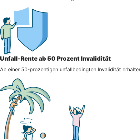
Unfall-Rente ab 50 Prozent Invalidität
Ab einer 50-prozentigen unfallbedingten Invalidität erhalt