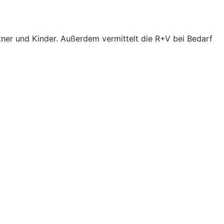
tner und Kinder. Außerdem vermittelt die R+V bei Bedarf