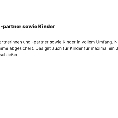
 -partner sowie Kinder
artnerinnen und -partner sowie Kinder in vollem Umfang. Na
me abgesichert. Das gilt auch für Kinder für maximal ein 
schließen.