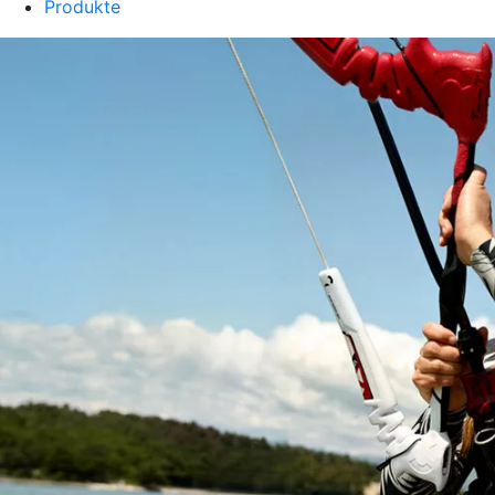
Produkte