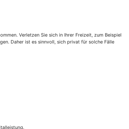
men. Verletzen Sie sich in Ihrer Freizeit, zum Beispiel
n. Daher ist es sinnvoll, sich privat für solche Fälle
talleistung.