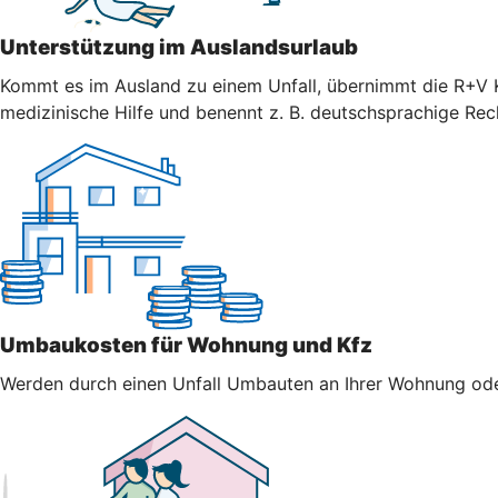
Unterstützung im Auslandsurlaub
Kommt es im Ausland zu einem Unfall, übernimmt die R+V K
medizinische Hilfe und benennt z. B. deutschsprachige Re
Umbaukosten für Wohnung und Kfz
Werden durch einen Unfall Umbauten an Ihrer Wohnung oder 