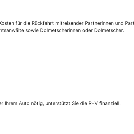
osten für die Rückfahrt mitreisender Partnerinnen und Par
chtsanwälte sowie Dolmetscherinnen oder Dolmetscher.
Ihrem Auto nötig, unterstützt Sie die R+V finanziell.