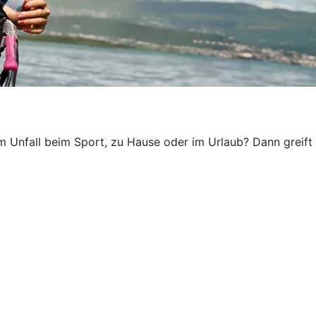
em Unfall beim Sport, zu Hause oder im Urlaub? Dann greift