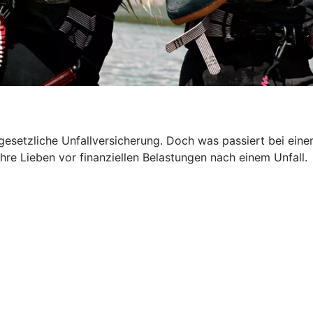
 gesetzliche Unfallversicherung. Doch was passiert bei ein
hre Lieben vor finanziellen Belastungen nach einem Unfall.