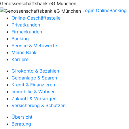
Genossenschaftsbank eG München
Login OnlineBanking
Online-Geschäftsstelle
Privatkunden
Firmenkunden
Banking
Service & Mehrwerte
Meine Bank
Karriere
Girokonto & Bezahlen
Geldanlage & Sparen
Kredit & Finanzieren
Immobilie & Wohnen
Zukunft & Vorsorgen
Versicherung & Schützen
Übersicht
Beratung