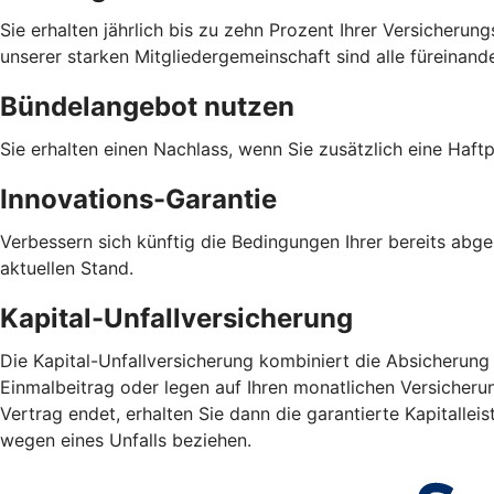
Sie erhalten jährlich bis zu zehn Prozent Ihrer Versicheru
unserer starken Mitgliedergemeinschaft sind alle füreinand
Bündelangebot nutzen
Sie erhalten einen Nachlass, wenn Sie zusätzlich eine Haf
Innovations-Garantie
Verbessern sich künftig die Bedingungen Ihrer bereits abg
aktuellen Stand.
Kapital-Unfallversicherung
Die Kapital-Unfallversicherung kombiniert die Absicherung
Einmalbeitrag oder legen auf Ihren monatlichen Versicheru
Vertrag endet, erhalten Sie dann die garantierte Kapitall
wegen eines Unfalls beziehen.