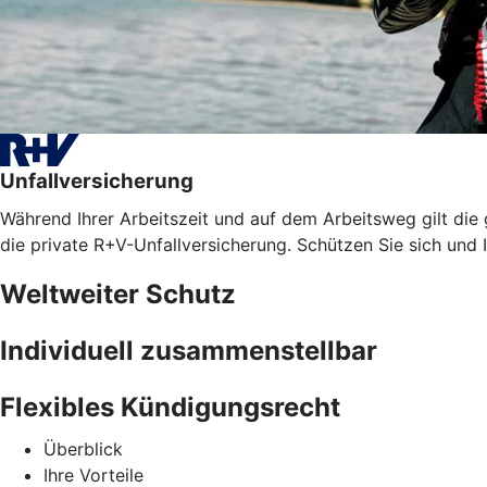
Unfallversicherung
Während Ihrer Arbeitszeit und auf dem Arbeitsweg gilt die
die private R+V-Unfallversicherung. Schützen Sie sich und I
Weltweiter Schutz
Individuell zusammenstellbar
Flexibles Kündigungsrecht
Überblick
Ihre Vorteile