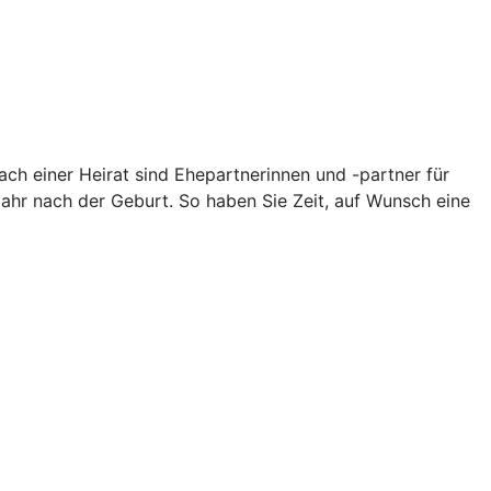
ch einer Heirat sind Ehepartnerinnen und -partner für
Jahr nach der Geburt. So haben Sie Zeit, auf Wunsch eine