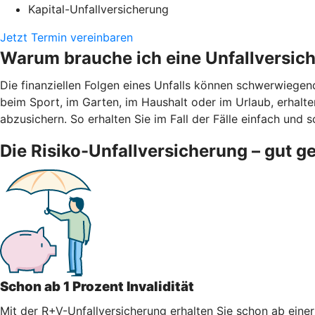
Kapital-Unfallversicherung
Jetzt Termin vereinbaren
Warum brauche ich eine Unfallversic
Die finanziellen Folgen eines Unfalls können schwerwiegen
beim Sport, im Garten, im Haushalt oder im Urlaub, erhalten
abzusichern. So erhalten Sie im Fall der Fälle einfach und s
Die Risiko-Unfallversicherung – gut g
Schon ab 1 Prozent Invalidität
Mit der R+V-Unfallversicherung erhalten Sie schon ab einer 