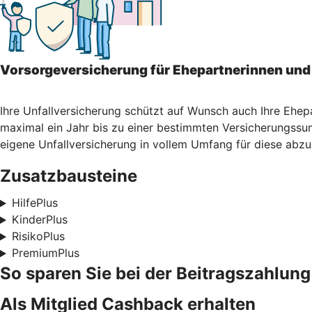
Vorsorgeversicherung für Ehepartnerinnen und
Ihre Unfallversicherung schützt auf Wunsch auch Ihre Ehep
maximal ein Jahr bis zu einer bestimmten Versicherungssum
eigene Unfallversicherung in vollem Umfang für diese abzu
Zusatzbausteine
HilfePlus
KinderPlus
RisikoPlus
PremiumPlus
So sparen Sie bei der Beitragszahlung
Als Mitglied Cashback erhalten