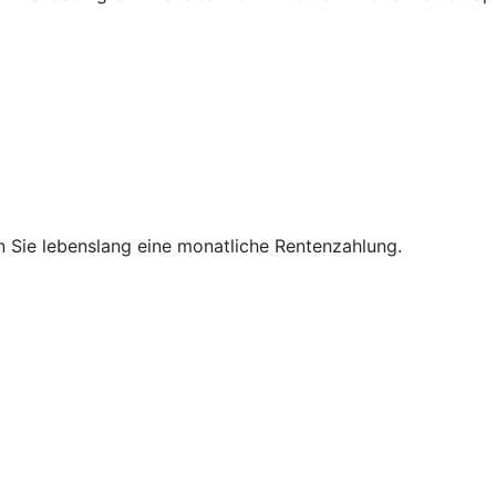
en Sie lebenslang eine monatliche Rentenzahlung.