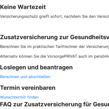
Keine Wartezeit
Versicherungsschutz greift sofort, nachdem Sie den Versi
Zusatzversicherung zur Gesundheitsvo
Berechnen Sie im praktischen Tarifrechner der Versicherun
Alternativ können Sie die VorsorgePRIVAT auch im persönl
Loslegen und beantragen
Berechnen und abschließen
Termin vereinbaren
Wunschtermin finden
FAQ zur Zusatzversicherung für Gesu