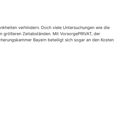
rankheiten verhindern. Doch viele Untersuchungen wie die
n größeren Zeitabständen. Mit VorsorgePRIVAT, der
sicherungskammer Bayern beteiligt sich sogar an den Kosten