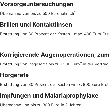
Vorsorgeuntersuchungen
2
Übernahme von bis zu 500 Euro jährlich
Brillen und Kontaktlinsen
Erstattung von 80 Prozent der Kosten – max. 400 Euro Erst
Korrigierende Augenoperationen, zum 
2
Erstattung von insgesamt bis zu 1.500 Euro
in der Vertrag
Hörgeräte
Erstattung von 80 Prozent der Kosten –max. 800 Euro Erst
Impfungen und Malariaprophylaxe
Übernahme von bis zu 300 Euro in 2 Jahren