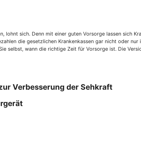
n, lohnt sich. Denn mit einer guten Vorsorge lassen sich K
hlen die gesetzlichen Krankenkassen gar nicht oder nur i
e selbst, wann die richtige Zeit für Vorsorge ist. Die Ver
zur Verbesserung der Sehkraft
örgerät