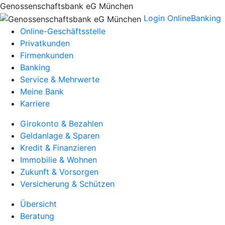
Genossenschaftsbank eG München
Login OnlineBanking
Online-Geschäftsstelle
Privatkunden
Firmenkunden
Banking
Service & Mehrwerte
Meine Bank
Karriere
Girokonto & Bezahlen
Geldanlage & Sparen
Kredit & Finanzieren
Immobilie & Wohnen
Zukunft & Vorsorgen
Versicherung & Schützen
Übersicht
Beratung