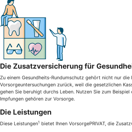
Die Zusatzversicherung für Gesundhe
Zu einem Gesundheits-Rundumschutz gehört nicht nur die 
Vorsorgeuntersuchungen zurück, weil die gesetzlichen Kas
gehen Sie beruhigt durchs Leben. Nutzen Sie zum Beispie
Impfungen gehören zur Vorsorge.
Die Leistungen
1
Diese Leistungen
bietet Ihnen VorsorgePRIVAT, die Zusat