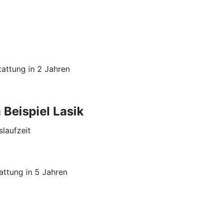
attung in 2 Jahren
Beispiel Lasik
slaufzeit
attung in 5 Jahren