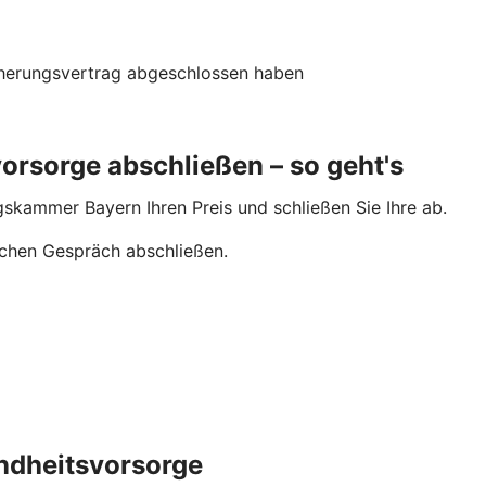
cherungsvertrag abgeschlossen haben
rsorge abschließen – so geht's
gskammer Bayern Ihren Preis und schließen Sie Ihre ab.
ichen Gespräch abschließen.
ndheitsvorsorge