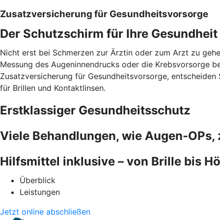
Zusatzversicherung für Gesundheitsvorsorge
Der Schutzschirm für Ihre Gesundheit
Nicht erst bei Schmerzen zur Ärztin oder zum Arzt zu gehe
Messung des Augeninnendrucks oder die Krebsvorsorge beza
Zusatzversicherung für Gesundheitsvorsorge, entscheiden Si
für Brillen und Kontaktlinsen.
Erstklassiger Gesundheitsschutz
Viele Behandlungen, wie Augen-OPs, 
Hilfsmittel inklusive – von Brille bis H
Überblick
Leistungen
Jetzt online abschließen