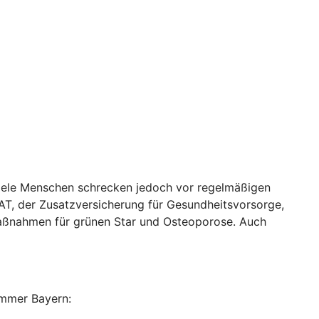
Viele Menschen schrecken jedoch vor regelmäßigen
AT, der Zusatzversicherung für Gesundheitsvorsorge,
maßnahmen für grünen Star und Osteoporose. Auch
ammer Bayern: