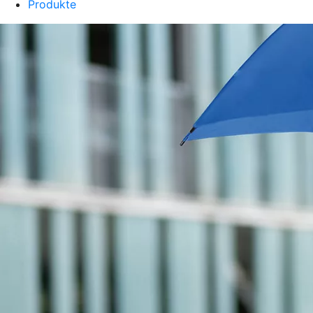
Produkte