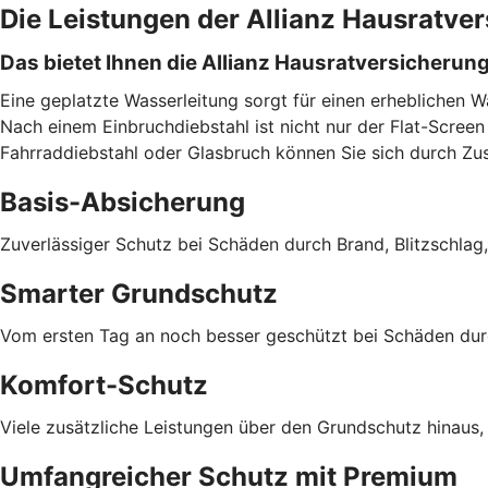
Die Leistungen der Allianz Hausratve
Das bietet Ihnen die Allianz Hausratversicherun
Eine geplatzte Wasserleitung sorgt für einen erheblichen 
Nach einem Einbruchdiebstahl ist nicht nur der Flat-Screen 
Fahrraddiebstahl oder Glasbruch können Sie sich durch Zu
Basis-Absicherung
Zuverlässiger Schutz bei Schäden durch Brand, Blitzschlag
Smarter Grundschutz
Vom ersten Tag an noch besser geschützt bei Schäden durch
Komfort-Schutz
Viele zusätzliche Leistungen über den Grundschutz hinaus,
Umfangreicher Schutz mit Premium