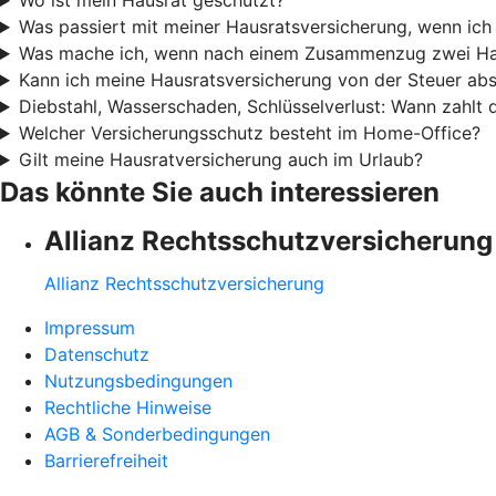
Wo ist mein Hausrat geschützt?
Was passiert mit meiner Hausratsversicherung, wenn ic
Was mache ich, wenn nach einem Zusammenzug zwei Ha
Kann ich meine Hausratsversicherung von der Steuer ab
Diebstahl, Wasserschaden, Schlüsselverlust: Wann zahlt
Welcher Versicherungsschutz besteht im Home-Office?
Gilt meine Hausratversicherung auch im Urlaub?
Das könnte Sie auch interessieren
Allianz Rechtsschutzversicherung
Allianz Rechtsschutzversicherung
Impressum
Datenschutz
Nutzungsbedingungen
Rechtliche Hinweise
AGB & Sonderbedingungen
Barrierefreiheit