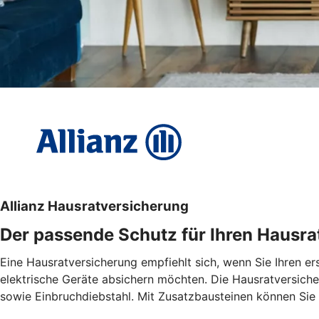
Allianz Hausratversicherung
Der passende Schutz für Ihren Hausra
Eine Hausratversicherung empfiehlt sich, wenn Sie Ihren e
elektrische Geräte absichern möchten. Die Hausratversiche
sowie Einbruchdiebstahl. Mit Zusatzbausteinen können Sie d