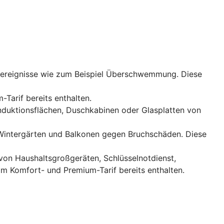
rereignisse wie zum Beispiel Überschwemmung. Diese
-Tarif bereits enthalten.
Induktionsflächen, Duschkabinen oder Glasplatten von
, Wintergärten und Balkonen gegen Bruchschäden. Diese
 von Haushaltsgroßgeräten, Schlüsselnotdienst,
im Komfort- und Premium-Tarif bereits enthalten.