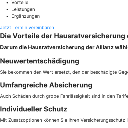
Vorteile
Leistungen
Ergänzungen
Jetzt Termin vereinbaren
Die Vorteile der Hausratversicherung 
Darum die Hausratversicherung der Allianz wäh
Neuwertentschädigung
Sie bekommen den Wert ersetzt, den der beschädigte Geg
Umfangreiche Absicherung
Auch Schäden durch grobe Fahrlässigkeit sind in den Tari
Individueller Schutz
Mit Zusatzoptionen können Sie Ihren Versicherungsschutz in