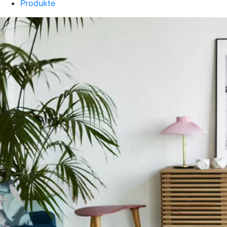
Produkte