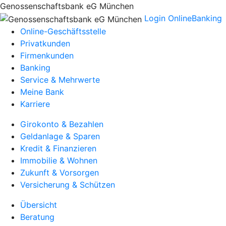
Genossenschaftsbank eG München
Login OnlineBanking
Online-Geschäftsstelle
Privatkunden
Firmenkunden
Banking
Service & Mehrwerte
Meine Bank
Karriere
Girokonto & Bezahlen
Geldanlage & Sparen
Kredit & Finanzieren
Immobilie & Wohnen
Zukunft & Vorsorgen
Versicherung & Schützen
Übersicht
Beratung