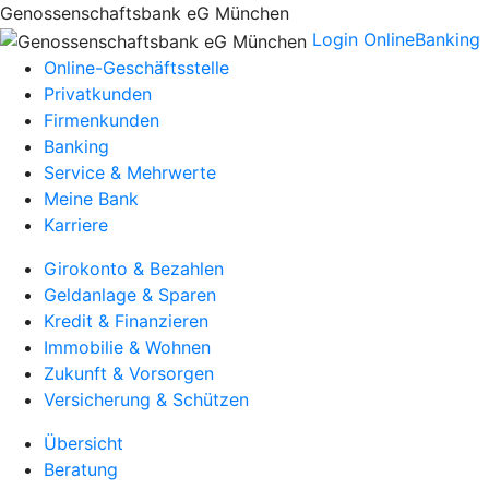
Genossenschaftsbank eG München
Login OnlineBanking
Online-Geschäftsstelle
Privatkunden
Firmenkunden
Banking
Service & Mehrwerte
Meine Bank
Karriere
Girokonto & Bezahlen
Geldanlage & Sparen
Kredit & Finanzieren
Immobilie & Wohnen
Zukunft & Vorsorgen
Versicherung & Schützen
Übersicht
Beratung