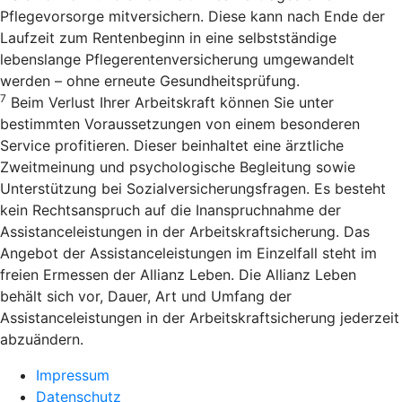
Pflegevorsorge mitversichern. Diese kann nach Ende der
Laufzeit zum Rentenbeginn in eine selbstständige
lebenslange Pflegerentenversicherung umgewandelt
werden – ohne erneute Gesundheitsprüfung.
7
Beim Verlust Ihrer Arbeitskraft können Sie unter
bestimmten Voraussetzungen von einem besonderen
Service profitieren. Dieser beinhaltet eine ärztliche
Zweitmeinung und psychologische Begleitung sowie
Unterstützung bei Sozialversicherungsfragen. Es besteht
kein Rechtsanspruch auf die Inanspruchnahme der
Assistanceleistungen in der Arbeitskraftsicherung. Das
Angebot der Assistanceleistungen im Einzelfall steht im
freien Ermessen der Allianz Leben. Die Allianz Leben
behält sich vor, Dauer, Art und Umfang der
Assistanceleistungen in der Arbeitskraftsicherung jederzeit
abzuändern.
Impressum
Datenschutz