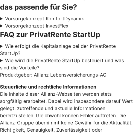
das passende für Sie?
Vorsorgekonzept KomfortDynamik
Vorsorgekonzept InvestFlex
FAQ zur PrivatRente StartUp
Wie erfolgt die Kapitalanlage bei der PrivatRente
StartUp?
Wie wird die PrivatRente StartUp besteuert und was
sind die Vorteile?
Produktgeber: Allianz Lebensversicherungs-AG
Steuerliche und rechtliche Informationen
Die Inhalte dieser Allianz-Webseiten werden stets
sorgfältig erarbeitet. Dabei wird insbesondere darauf Wert
gelegt, zutreffende und aktuelle Informationen
bereitzustellen. Gleichwohl können Fehler auftreten. Die
Allianz-Gruppe übernimmt keine Gewähr für die Aktualität,
Richtigkeit, Genauigkeit, Zuverlässigkeit oder