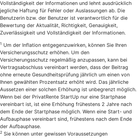
Vollständigkeit der Informationen und lehnt ausdrücklich
jegliche Haftung für Fehler oder Auslassungen ab. Die
Benutzerin bzw. der Benutzer ist verantwortlich für die
Bewertung der Aktualität, Richtigkeit, Genauigkeit,
Zuverlässigkeit und Vollständigkeit der Informationen.
1
Um der Inflation entgegenzuwirken, können Sie Ihren
Versicherungsschutz erhöhen. Um den
Versicherungsschutz regelmäßig anzupassen, kann bei
Vertragsabschluss vereinbart werden, dass der Beitrag
ohne erneute Gesundheitsprüfung jährlich um einen von
Ihnen gewählten Prozentsatz erhöht wird. Das jährliche
Aussetzen einer solchen Erhöhung ist unbegrenzt möglich.
Wenn bei der PrivatRente StartUp nur eine Startphase
vereinbart ist, ist eine Erhöhung frühestens 2 Jahre nach
dem Ende der Startphase möglich. Wenn eine Start- und
Aufbauphase vereinbart sind, frühestens nach dem Ende
der Aufbauphase.
2
Sie können unter gewissen Voraussetzungen