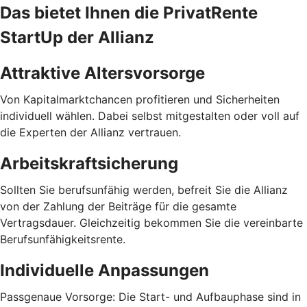
Das bietet Ihnen die PrivatRente
StartUp der Allianz
Attraktive Altersvorsorge
Von Kapitalmarktchancen profitieren und Sicherheiten
individuell wählen. Dabei selbst mitgestalten oder voll auf
die Experten der Allianz vertrauen.
Arbeitskraftsicherung
Sollten Sie berufsunfähig werden, befreit Sie die Allianz
von der Zahlung der Beiträge für die gesamte
Vertragsdauer. Gleichzeitig bekommen Sie die vereinbarte
Berufsunfähigkeitsrente.
Individuelle Anpassungen
Passgenaue Vorsorge: Die Start- und Aufbauphase sind in