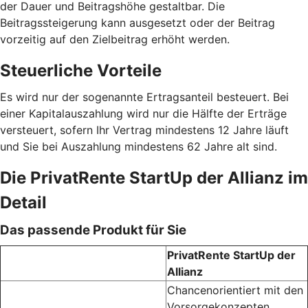
der Dauer und Beitragshöhe gestaltbar. Die
Beitragssteigerung kann ausgesetzt oder der Beitrag
vorzeitig auf den Zielbeitrag erhöht werden.
Steuerliche Vorteile
Es wird nur der sogenannte Ertragsanteil besteuert. Bei
einer Kapitalauszahlung wird nur die Hälfte der Erträge
versteuert, sofern Ihr Vertrag mindestens 12 Jahre läuft
und Sie bei Auszahlung mindestens 62 Jahre alt sind.
Die PrivatRente StartUp der Allianz im
Detail
Das passende Produkt für Sie
PrivatRente StartUp der
Allianz
Chancenorientiert mit den
Vorsorgekonzepten