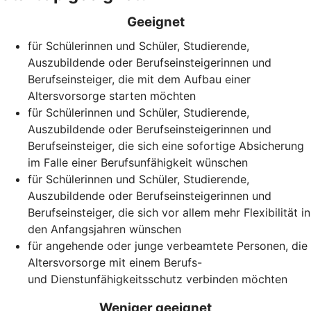
Geeignet
für Schülerinnen und Schüler, Studierende,
Auszubildende oder Berufseinsteigerinnen und
Berufseinsteiger, die mit dem Aufbau einer
Altersvorsorge starten möchten
für Schülerinnen und Schüler, Studierende,
Auszubildende oder Berufseinsteigerinnen und
Berufseinsteiger, die sich eine sofortige Absicherung
im Falle einer Berufsunfähigkeit wünschen
für Schülerinnen und Schüler, Studierende,
Auszubildende oder Berufseinsteigerinnen und
Berufseinsteiger, die sich vor allem mehr Flexibilität in
den Anfangsjahren wünschen
für angehende oder junge verbeamtete Personen, die
Altersvorsorge mit einem Berufs-
und Dienstunfähigkeitsschutz verbinden möchten
Weniger geeignet