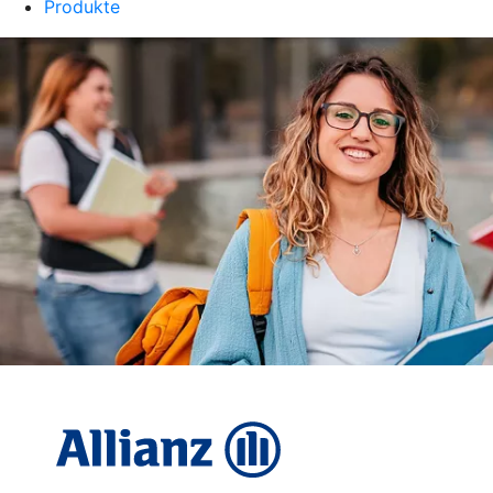
Produkte