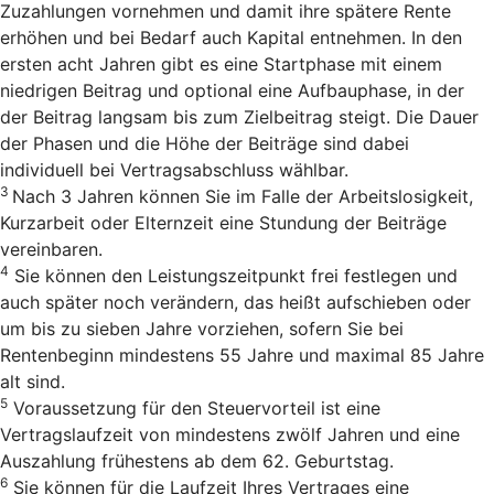
Zuzahlungen vornehmen und damit ihre spätere Rente
erhöhen und bei Bedarf auch Kapital entnehmen. In den
ersten acht Jahren gibt es eine Startphase mit einem
niedrigen Beitrag und optional eine Aufbauphase, in der
der Beitrag langsam bis zum Zielbeitrag steigt. Die Dauer
der Phasen und die Höhe der Beiträge sind dabei
individuell bei Vertragsabschluss wählbar.
3
Nach 3 Jahren können Sie im Falle der Arbeitslosigkeit,
Kurzarbeit oder Elternzeit eine Stundung der Beiträge
vereinbaren.
4
Sie können den Leistungszeitpunkt frei festlegen und
auch später noch verändern, das heißt aufschieben oder
um bis zu sieben Jahre vorziehen, sofern Sie bei
Rentenbeginn mindestens 55 Jahre und maximal 85 Jahre
alt sind.
5
Voraussetzung für den Steuervorteil ist eine
Vertragslaufzeit von mindestens zwölf Jahren und eine
Auszahlung frühestens ab dem 62. Geburtstag.
6
Sie können für die Laufzeit Ihres Vertrages eine