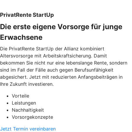
PrivatRente StartUp
Die erste eigene Vorsorge für junge
Erwachsene
Die PrivatRente StartUp der Allianz kombiniert
Altersvorsorge mit Arbeitskraftsicherung. Damit
bekommen Sie nicht nur eine lebenslange Rente, sondern
sind im Fall der Fälle auch gegen Berufsunfähigkeit
abgesichert. Jetzt mit reduzierten Anfangsbeiträgen in
Ihre Zukunft investieren.
Vorteile
Leistungen
Nachhaltigkeit
Vorsorgekonzepte
Jetzt Termin vereinbaren