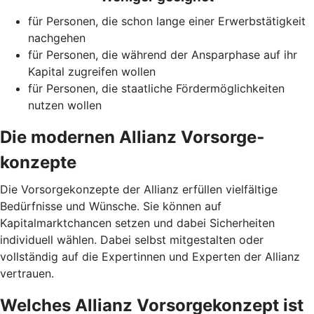
für Personen, die schon lange einer Erwerbstätigkeit
nachgehen
für Personen, die während der Ansparphase auf ihr
Kapital zugreifen wollen
für Personen, die staatliche Fördermöglichkeiten
nutzen wollen
Die modernen Allianz Vorsorge­
konzepte
Die Vorsorgekonzepte der Allianz erfüllen vielfältige
Bedürfnisse und Wünsche. Sie können auf
Kapitalmarktchancen setzen und dabei Sicherheiten
individuell wählen. Dabei selbst mitgestalten oder
vollständig auf die Expertinnen und Experten der Allianz
vertrauen.
Welches Allianz Vorsorgekonzept ist