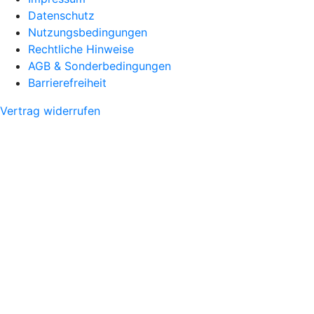
Datenschutz
Nutzungsbedingungen
Rechtliche Hinweise
AGB & Sonderbedingungen
Barrierefreiheit
Vertrag widerrufen