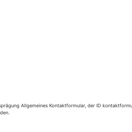
prägung Allgemeines Kontaktformular, der ID kontaktformu
rden.