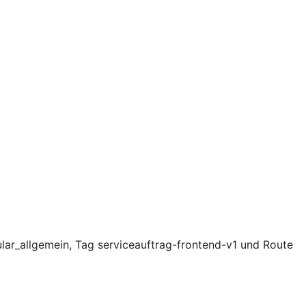
lar_allgemein, Tag serviceauftrag-frontend-v1 und Route