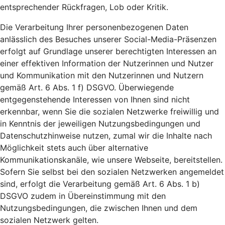
entsprechender Rückfragen, Lob oder Kritik.
Die Verarbeitung Ihrer personenbezogenen Daten
anlässlich des Besuches unserer Social-Media-Präsenzen
erfolgt auf Grundlage unserer berechtigten Interessen an
einer effektiven Information der Nutzerinnen und Nutzer
und Kommunikation mit den Nutzerinnen und Nutzern
gemäß Art. 6 Abs. 1 f) DSGVO. Überwiegende
entgegenstehende Interessen von Ihnen sind nicht
erkennbar, wenn Sie die sozialen Netzwerke freiwillig und
in Kenntnis der jeweiligen Nutzungsbedingungen und
Datenschutzhinweise nutzen, zumal wir die Inhalte nach
Möglichkeit stets auch über alternative
Kommunikationskanäle, wie unsere Webseite, bereitstellen.
Sofern Sie selbst bei den sozialen Netzwerken angemeldet
sind, erfolgt die Verarbeitung gemäß Art. 6 Abs. 1 b)
DSGVO zudem in Übereinstimmung mit den
Nutzungsbedingungen, die zwischen Ihnen und dem
sozialen Netzwerk gelten.