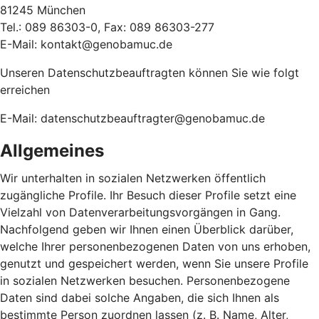
81245 München
Tel.: 089 86303-0, Fax: 089 86303-277
E-Mail: kontakt@genobamuc.de
Unseren Datenschutzbeauftragten können Sie wie folgt
erreichen
E-Mail: datenschutzbeauftragter@genobamuc.de
Allgemeines
Wir unterhalten in sozialen Netzwerken öffentlich
zugängliche Profile. Ihr Besuch dieser Profile setzt eine
Vielzahl von Datenverarbeitungsvorgängen in Gang.
Nachfolgend geben wir Ihnen einen Überblick darüber,
welche Ihrer personenbezogenen Daten von uns erhoben,
genutzt und gespeichert werden, wenn Sie unsere Profile
in sozialen Netzwerken besuchen. Personenbezogene
Daten sind dabei solche Angaben, die sich Ihnen als
bestimmte Person zuordnen lassen (z. B. Name, Alter,