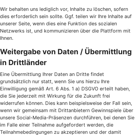
Wir behalten uns lediglich vor, Inhalte zu löschen, sofern
dies erforderlich sein sollte. Ggf. teilen wir Ihre Inhalte auf
unserer Seite, wenn dies eine Funktion des sozialen
Netzwerks ist, und kommunizieren über die Plattform mit
Ihnen.
Weitergabe von Daten / Übermittlung
in Drittländer
Eine Übermittlung Ihrer Daten an Dritte findet
grundsätzlich nur statt, wenn Sie uns hierzu Ihre
Einwilligung gemäß Art. 6 Abs. 1 a) DSGVO erteilt haben,
die Sie jederzeit mit Wirkung für die Zukunft frei
widerrufen können. Dies kann beispielsweise der Fall sein,
wenn wir gemeinsam mit Drittanbietern Gewinnspiele über
unsere Social-Media-Präsenzen durchführen, bei denen Sie
im Falle einer Teilnahme aufgefordert werden, die
Teilnahmebedingungen zu akzeptieren und der damit