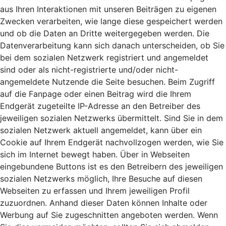
aus Ihren Interaktionen mit unseren Beiträgen zu eigenen
Zwecken verarbeiten, wie lange diese gespeichert werden
und ob die Daten an Dritte weitergegeben werden. Die
Datenverarbeitung kann sich danach unterscheiden, ob Sie
bei dem sozialen Netzwerk registriert und angemeldet
sind oder als nicht-registrierte und/oder nicht-
angemeldete Nutzende die Seite besuchen. Beim Zugriff
auf die Fanpage oder einen Beitrag wird die Ihrem
Endgerät zugeteilte IP-Adresse an den Betreiber des
jeweiligen sozialen Netzwerks übermittelt. Sind Sie in dem
sozialen Netzwerk aktuell angemeldet, kann über ein
Cookie auf Ihrem Endgerät nachvollzogen werden, wie Sie
sich im Internet bewegt haben. Über in Webseiten
eingebundene Buttons ist es den Betreibern des jeweiligen
sozialen Netzwerks möglich, Ihre Besuche auf diesen
Webseiten zu erfassen und Ihrem jeweiligen Profil
zuzuordnen. Anhand dieser Daten können Inhalte oder
Werbung auf Sie zugeschnitten angeboten werden. Wenn