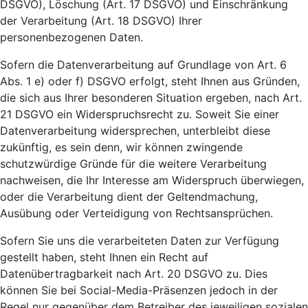
DSGVO), Löschung (Art. 17 DSGVO) und Einschränkung
der Verarbeitung (Art. 18 DSGVO) Ihrer
personenbezogenen Daten.
Sofern die Datenverarbeitung auf Grundlage von Art. 6
Abs. 1 e) oder f) DSGVO erfolgt, steht Ihnen aus Gründen,
die sich aus Ihrer besonderen Situation ergeben, nach Art.
21 DSGVO ein Widerspruchsrecht zu. Soweit Sie einer
Datenverarbeitung widersprechen, unterbleibt diese
zukünftig, es sein denn, wir können zwingende
schutzwürdige Gründe für die weitere Verarbeitung
nachweisen, die Ihr Interesse am Widerspruch überwiegen,
oder die Verarbeitung dient der Geltendmachung,
Ausübung oder Verteidigung von Rechtsansprüchen.
Sofern Sie uns die verarbeiteten Daten zur Verfügung
gestellt haben, steht Ihnen ein Recht auf
Datenübertragbarkeit nach Art. 20 DSGVO zu. Dies
können Sie bei Social-Media-Präsenzen jedoch in der
Regel nur gegenüber dem Betreiber des jeweiligen sozialen