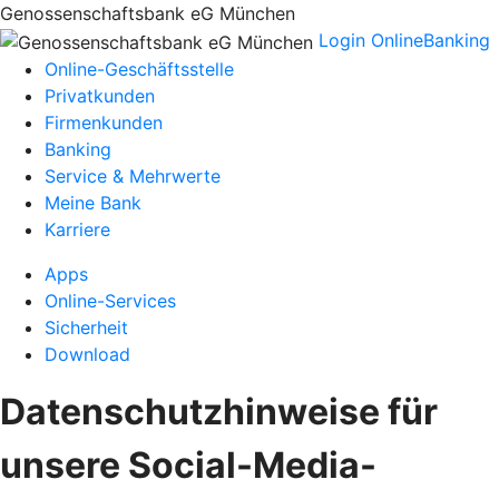
Genossenschaftsbank eG München
Login OnlineBanking
Online-Geschäftsstelle
Privatkunden
Firmenkunden
Banking
Service & Mehrwerte
Meine Bank
Karriere
Apps
Online-Services
Sicherheit
Download
Datenschutzhinweise für
unsere Social-Media-