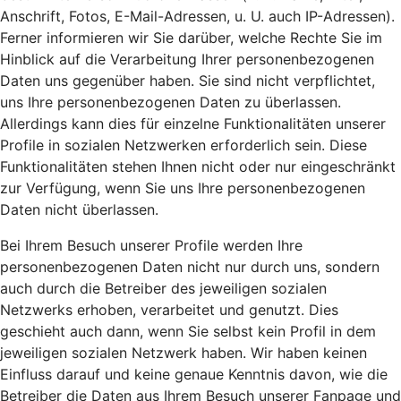
Anschrift, Fotos, E-Mail-Adressen, u. U. auch IP-Adressen).
Ferner informieren wir Sie darüber, welche Rechte Sie im
Hinblick auf die Verarbeitung Ihrer personenbezogenen
Daten uns gegenüber haben. Sie sind nicht verpflichtet,
uns Ihre personenbezogenen Daten zu überlassen.
Allerdings kann dies für einzelne Funktionalitäten unserer
Profile in sozialen Netzwerken erforderlich sein. Diese
Funktionalitäten stehen Ihnen nicht oder nur eingeschränkt
zur Verfügung, wenn Sie uns Ihre personenbezogenen
Daten nicht überlassen.
Bei Ihrem Besuch unserer Profile werden Ihre
personenbezogenen Daten nicht nur durch uns, sondern
auch durch die Betreiber des jeweiligen sozialen
Netzwerks erhoben, verarbeitet und genutzt. Dies
geschieht auch dann, wenn Sie selbst kein Profil in dem
jeweiligen sozialen Netzwerk haben. Wir haben keinen
Einfluss darauf und keine genaue Kenntnis davon, wie die
Betreiber die Daten aus Ihrem Besuch unserer Fanpage und