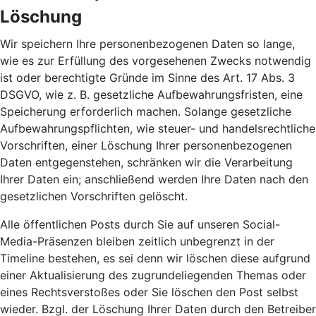
Löschung
Wir speichern Ihre personenbezogenen Daten so lange,
wie es zur Erfüllung des vorgesehenen Zwecks notwendig
ist oder berechtigte Gründe im Sinne des Art. 17 Abs. 3
DSGVO, wie z. B. gesetzliche Aufbewahrungsfristen, eine
Speicherung erforderlich machen. Solange gesetzliche
Aufbewahrungspflichten, wie steuer- und handelsrechtliche
Vorschriften, einer Löschung Ihrer personenbezogenen
Daten entgegenstehen, schränken wir die Verarbeitung
Ihrer Daten ein; anschließend werden Ihre Daten nach den
gesetzlichen Vorschriften gelöscht.
Alle öffentlichen Posts durch Sie auf unseren Social-
Media-Präsenzen bleiben zeitlich unbegrenzt in der
Timeline bestehen, es sei denn wir löschen diese aufgrund
einer Aktualisierung des zugrundeliegenden Themas oder
eines Rechtsverstoßes oder Sie löschen den Post selbst
wieder. Bzgl. der Löschung Ihrer Daten durch den Betreiber