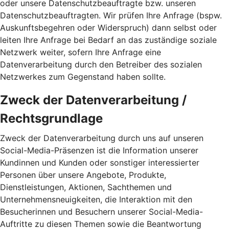
oder unsere Datenschutzbeauftragte bzw. unseren
Datenschutzbeauftragten. Wir prüfen Ihre Anfrage (bspw.
Auskunftsbegehren oder Widerspruch) dann selbst oder
leiten Ihre Anfrage bei Bedarf an das zuständige soziale
Netzwerk weiter, sofern Ihre Anfrage eine
Datenverarbeitung durch den Betreiber des sozialen
Netzwerkes zum Gegenstand haben sollte.
Zweck der Datenverarbeitung /
Rechtsgrundlage
Zweck der Datenverarbeitung durch uns auf unseren
Social-Media-Präsenzen ist die Information unserer
Kundinnen und Kunden oder sonstiger interessierter
Personen über unsere Angebote, Produkte,
Dienstleistungen, Aktionen, Sachthemen und
Unternehmensneuigkeiten, die Interaktion mit den
Besucherinnen und Besuchern unserer Social-Media-
Auftritte zu diesen Themen sowie die Beantwortung