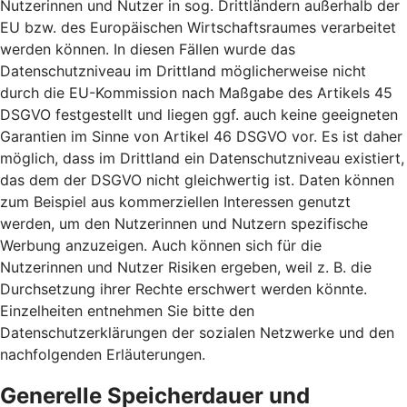
Nutzerinnen und Nutzer in sog. Drittländern außerhalb der
EU bzw. des Europäischen Wirtschaftsraumes verarbeitet
werden können. In diesen Fällen wurde das
Datenschutzniveau im Drittland möglicherweise nicht
durch die EU-Kommission nach Maßgabe des Artikels 45
DSGVO festgestellt und liegen ggf. auch keine geeigneten
Garantien im Sinne von Artikel 46 DSGVO vor. Es ist daher
möglich, dass im Drittland ein Datenschutzniveau existiert,
das dem der DSGVO nicht gleichwertig ist. Daten können
zum Beispiel aus kommerziellen Interessen genutzt
werden, um den Nutzerinnen und Nutzern spezifische
Werbung anzuzeigen. Auch können sich für die
Nutzerinnen und Nutzer Risiken ergeben, weil z. B. die
Durchsetzung ihrer Rechte erschwert werden könnte.
Einzelheiten entnehmen Sie bitte den
Datenschutzerklärungen der sozialen Netzwerke und den
nachfolgenden Erläuterungen.
Generelle Speicherdauer und