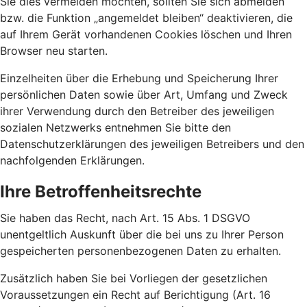
Sie dies vermeiden möchten, sollten Sie sich abmelden
bzw. die Funktion „angemeldet bleiben“ deaktivieren, die
auf Ihrem Gerät vorhandenen Cookies löschen und Ihren
Browser neu starten.
Einzelheiten über die Erhebung und Speicherung Ihrer
persönlichen Daten sowie über Art, Umfang und Zweck
ihrer Verwendung durch den Betreiber des jeweiligen
sozialen Netzwerks entnehmen Sie bitte den
Datenschutzerklärungen des jeweiligen Betreibers und den
nachfolgenden Erklärungen.
Ihre Betroffenheitsrechte
Sie haben das Recht, nach Art. 15 Abs. 1 DSGVO
unentgeltlich Auskunft über die bei uns zu Ihrer Person
gespeicherten personenbezogenen Daten zu erhalten.
Zusätzlich haben Sie bei Vorliegen der gesetzlichen
Voraussetzungen ein Recht auf Berichtigung (Art. 16