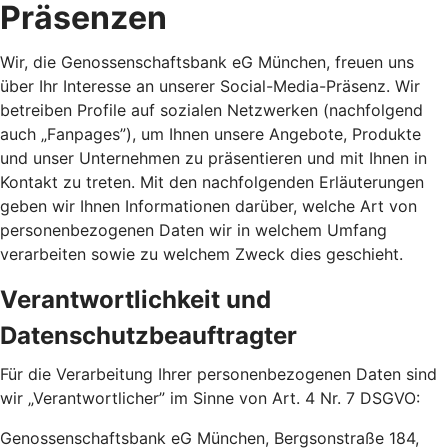
Präsenzen
Wir, die Genossenschaftsbank eG München, freuen uns
über Ihr Interesse an unserer Social-Media-Präsenz. Wir
betreiben Profile auf sozialen Netzwerken (nachfolgend
auch „Fanpages”), um Ihnen unsere Angebote, Produkte
und unser Unternehmen zu präsentieren und mit Ihnen in
Kontakt zu treten. Mit den nachfolgenden Erläuterungen
geben wir Ihnen Informationen darüber, welche Art von
personenbezogenen Daten wir in welchem Umfang
verarbeiten sowie zu welchem Zweck dies geschieht.
Verantwortlichkeit und
Datenschutzbeauftragter
Für die Verarbeitung Ihrer personenbezogenen Daten sind
wir „Verantwortlicher” im Sinne von Art. 4 Nr. 7 DSGVO:
Genossenschaftsbank eG München, Bergsonstraße 184,