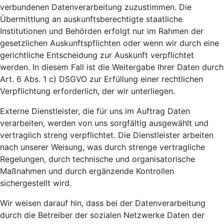
verbundenen Datenverarbeitung zuzustimmen. Die
Übermittlung an auskunftsberechtigte staatliche
Institutionen und Behörden erfolgt nur im Rahmen der
gesetzlichen Auskunftspflichten oder wenn wir durch eine
gerichtliche Entscheidung zur Auskunft verpflichtet
werden. In diesem Fall ist die Weitergabe Ihrer Daten durch
Art. 6 Abs. 1 c) DSGVO zur Erfüllung einer rechtlichen
Verpflichtung erforderlich, der wir unterliegen.
Externe Dienstleister, die für uns im Auftrag Daten
verarbeiten, werden von uns sorgfältig ausgewählt und
vertraglich streng verpflichtet. Die Dienstleister arbeiten
nach unserer Weisung, was durch strenge vertragliche
Regelungen, durch technische und organisatorische
Maßnahmen und durch ergänzende Kontrollen
sichergestellt wird.
Wir weisen darauf hin, dass bei der Datenverarbeitung
durch die Betreiber der sozialen Netzwerke Daten der