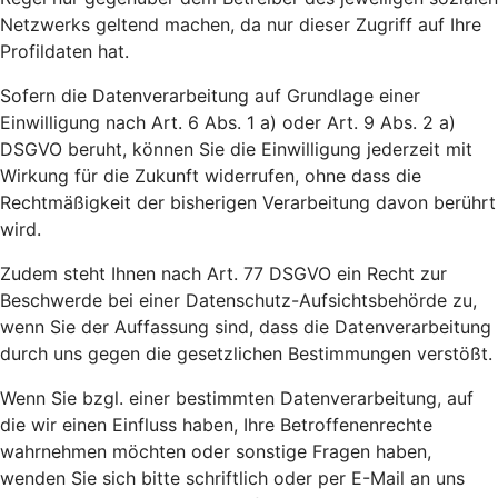
Netzwerks geltend machen, da nur dieser Zugriff auf Ihre
Profildaten hat.
Sofern die Datenverarbeitung auf Grundlage einer
Einwilligung nach Art. 6 Abs. 1 a) oder Art. 9 Abs. 2 a)
DSGVO beruht, können Sie die Einwilligung jederzeit mit
Wirkung für die Zukunft widerrufen, ohne dass die
Rechtmäßigkeit der bisherigen Verarbeitung davon berührt
wird.
Zudem steht Ihnen nach Art. 77 DSGVO ein Recht zur
Beschwerde bei einer Datenschutz-Aufsichtsbehörde zu,
wenn Sie der Auffassung sind, dass die Datenverarbeitung
durch uns gegen die gesetzlichen Bestimmungen verstößt.
Wenn Sie bzgl. einer bestimmten Datenverarbeitung, auf
die wir einen Einfluss haben, Ihre Betroffenenrechte
wahrnehmen möchten oder sonstige Fragen haben,
wenden Sie sich bitte schriftlich oder per E-Mail an uns