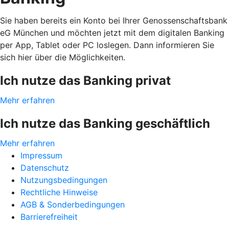
Sie haben bereits ein Konto bei Ihrer Genossenschaftsbank
eG München und möchten jetzt mit dem digitalen Banking
per App, Tablet oder PC loslegen. Dann informieren Sie
sich hier über die Möglichkeiten.
Ich nutze das Banking privat
Mehr erfahren
Ich nutze das Banking geschäftlich
Mehr erfahren
Impressum
Datenschutz
Nutzungsbedingungen
Rechtliche Hinweise
AGB & Sonderbedingungen
Barrierefreiheit