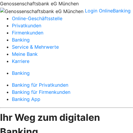
Genossenschaftsbank eG München
Login OnlineBanking
Online-Geschäftsstelle
Privatkunden
Firmenkunden
Banking
Service & Mehrwerte
Meine Bank
Karriere
Banking
Banking für Privatkunden
Banking für Firmenkunden
Banking App
Ihr Weg zum digitalen
Banking