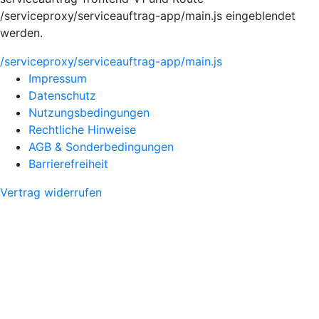
/serviceproxy/serviceauftrag-app/main.js eingeblendet
werden.
/serviceproxy/serviceauftrag-app/main.js
Impressum
Datenschutz
Nutzungsbedingungen
Rechtliche Hinweise
AGB & Sonderbedingungen
Barrierefreiheit
Vertrag widerrufen