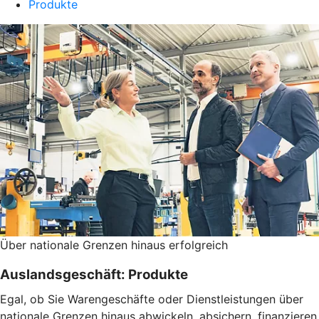
Produkte
Über nationale Grenzen hinaus erfolgreich
Auslandsgeschäft: Produkte
Egal, ob Sie Warengeschäfte oder Dienstleistungen über
nationale Grenzen hinaus abwickeln, absichern, finanzieren