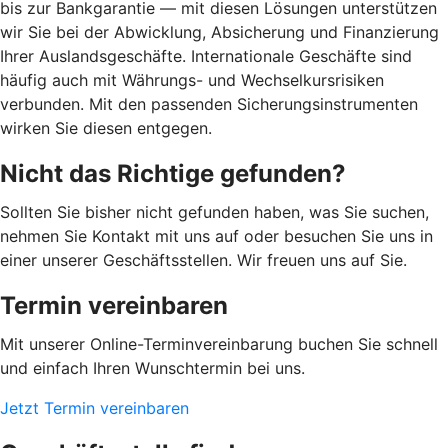
bis zur Bankgarantie — mit diesen Lösungen unterstützen
wir Sie bei der Abwicklung, Absicherung und Finanzierung
Ihrer Auslandsgeschäfte. Internationale Geschäfte sind
häufig auch mit Währungs- und Wechselkursrisiken
verbunden. Mit den passenden Sicherungsinstrumenten
wirken Sie diesen entgegen.
Nicht das Richtige gefunden?
Sollten Sie bisher nicht gefunden haben, was Sie suchen,
nehmen Sie Kontakt mit uns auf oder besuchen Sie uns in
einer unserer Geschäftsstellen. Wir freuen uns auf Sie.
Termin vereinbaren
Mit unserer Online-Terminvereinbarung buchen Sie schnell
und einfach Ihren Wunschtermin bei uns.
Jetzt Termin vereinbaren