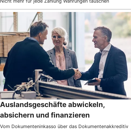
Nicht mehr für jede Zahlung Währungen tauschen
Auslandsgeschäfte abwickeln,
absichern und finanzieren
Vom Dokumenteninkasso über das Dokumentenakkreditiv