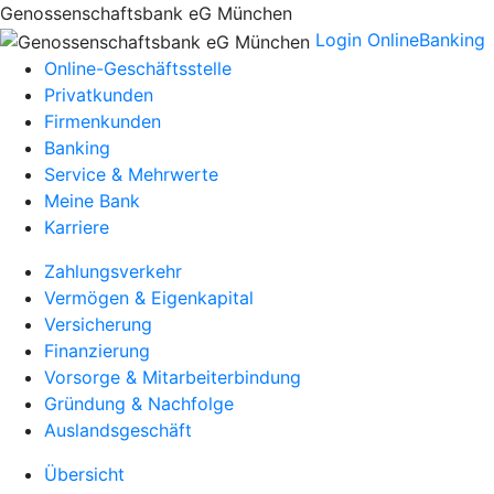
Genossenschaftsbank eG München
Login OnlineBanking
Online-Geschäftsstelle
Privatkunden
Firmenkunden
Banking
Service & Mehrwerte
Meine Bank
Karriere
Zahlungsverkehr
Vermögen & Eigenkapital
Versicherung
Finanzierung
Vorsorge & Mitarbeiterbindung
Gründung & Nachfolge
Auslandsgeschäft
Übersicht