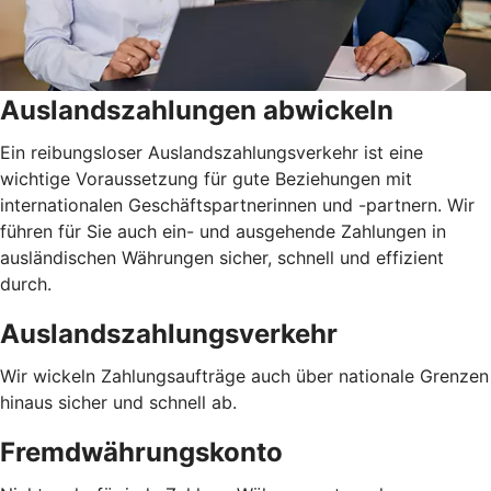
Auslandszahlungen abwickeln
Ein reibungsloser Auslandszahlungsverkehr ist eine
wichtige Voraussetzung für gute Beziehungen mit
internationalen Geschäftspartnerinnen und -partnern. Wir
führen für Sie auch ein- und ausgehende Zahlungen in
ausländischen Währungen sicher, schnell und effizient
durch.
Auslandszahlungsverkehr
Wir wickeln Zahlungsaufträge auch über nationale Grenzen
hinaus sicher und schnell ab.
Fremdwährungskonto