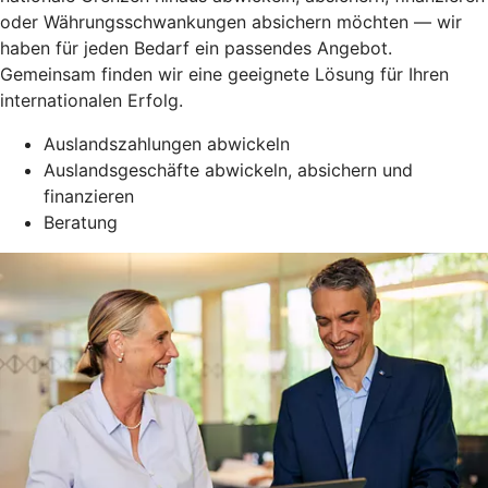
oder Währungsschwankungen absichern möchten — wir
haben für jeden Bedarf ein passendes Angebot.
Gemeinsam finden wir eine geeignete Lösung für Ihren
internationalen Erfolg.
Auslandszahlungen abwickeln
Auslandsgeschäfte abwickeln, absichern und
finanzieren
Beratung