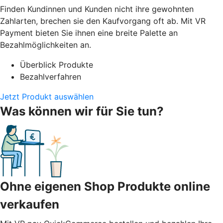
Finden Kundinnen und Kunden nicht ihre gewohnten
Zahlarten, brechen sie den Kaufvorgang oft ab. Mit VR
Payment bieten Sie ihnen eine breite Palette an
Bezahlmöglichkeiten an.
Überblick Produkte
Bezahlverfahren
Jetzt Produkt auswählen
Was können wir für Sie tun?
Ohne eigenen Shop Produkte online
verkaufen