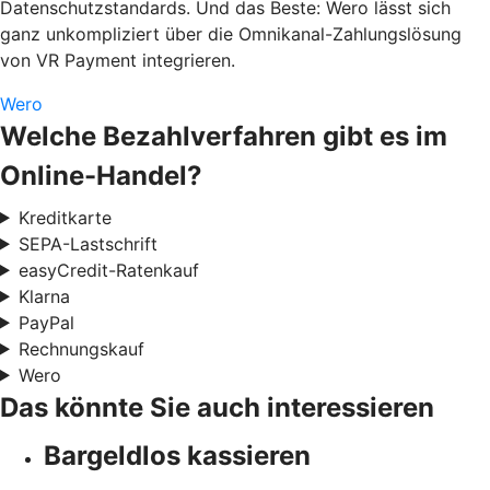
Datenschutzstandards. Und das Beste: Wero lässt sich
ganz unkompliziert über die Omnikanal-Zahlungslösung
von VR Payment integrieren.
Wero
Welche Bezahlverfahren gibt es im
Online-Handel?
Kreditkarte
SEPA-Lastschrift
easyCredit-Ratenkauf
Klarna
PayPal
Rechnungskauf
Wero
Das könnte Sie auch interessieren
Bargeldlos kassieren