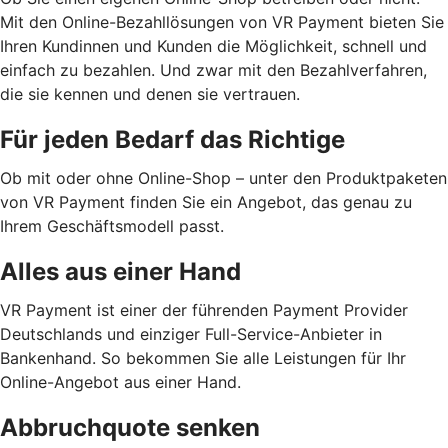
Mit den Online-Bezahllösungen von VR Payment bieten Sie
Ihren Kundinnen und Kunden die Möglichkeit, schnell und
einfach zu bezahlen. Und zwar mit den Bezahlverfahren,
die sie kennen und denen sie vertrauen.
Für jeden Bedarf das Richtige
Ob mit oder ohne Online-Shop – unter den Produktpaketen
von VR Payment finden Sie ein Angebot, das genau zu
Ihrem Geschäftsmodell passt.
Alles aus einer Hand
VR Payment ist einer der führenden Payment Provider
Deutschlands und einziger Full-Service-Anbieter in
Bankenhand. So bekommen Sie alle Leistungen für Ihr
Online-Angebot aus einer Hand.
Abbruchquote senken