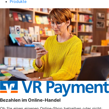
Produkte
Bezahlen im Online-Handel
Ob Sie einen eigenen Online-Shop betreiben oder nicht: