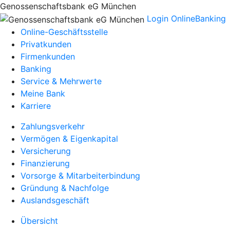
Genossenschaftsbank eG München
Login OnlineBanking
Online-Geschäftsstelle
Privatkunden
Firmenkunden
Banking
Service & Mehrwerte
Meine Bank
Karriere
Zahlungsverkehr
Vermögen & Eigenkapital
Versicherung
Finanzierung
Vorsorge & Mitarbeiterbindung
Gründung & Nachfolge
Auslandsgeschäft
Übersicht