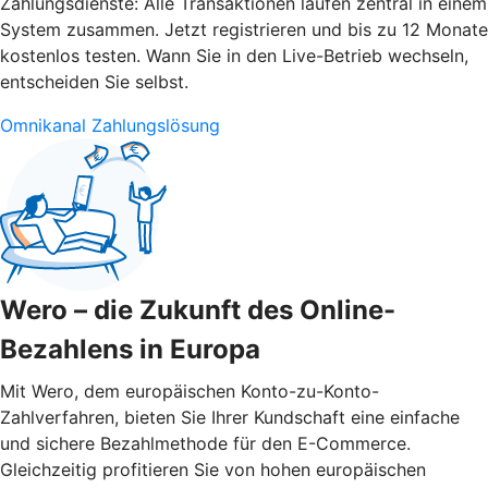
Zahlungsdienste: Alle Transaktionen laufen zentral in einem
System zusammen. Jetzt registrieren und bis zu 12 Monate
kostenlos testen. Wann Sie in den Live-Betrieb wechseln,
entscheiden Sie selbst.
Omnikanal Zahlungslösung
Wero – die Zukunft des Online-
Bezahlens in Europa
Mit Wero, dem europäischen Konto-zu-Konto-
Zahlverfahren, bieten Sie Ihrer Kundschaft eine einfache
und sichere Bezahlmethode für den E-Commerce.
Gleichzeitig profitieren Sie von hohen europäischen