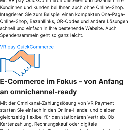
Mit VR pay QuickCommerce bestellen und bezahlen Ihre
Kundinnen und Kunden bei Ihnen auch ohne Online-Shop.
Integrieren Sie zum Beispiel einen kompakten One-Page-
Online-Shop, Bezahllinks, QR-Codes und andere Lösungen
schnell und einfach in Ihre bestehende Website. Auch
Spendensammeln geht so ganz leicht.
VR pay QuickCommerce
E-Commerce im Fokus – von Anfang
an omnichannel-ready
Mit der Omnikanal-Zahlungslösung von VR Payment
starten Sie einfach in den Online-Handel und bleiben
gleichzeitig flexibel für den stationären Vertrieb. Ob
Kartenzahlung, Rechnungskauf oder digitale