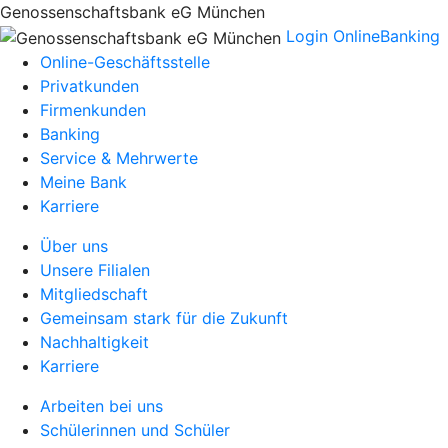
Genossenschaftsbank eG München
Login OnlineBanking
Online-Geschäftsstelle
Privatkunden
Firmenkunden
Banking
Service & Mehrwerte
Meine Bank
Karriere
Über uns
Unsere Filialen
Mitgliedschaft
Gemeinsam stark für die Zukunft
Nachhaltigkeit
Karriere
Arbeiten bei uns
Schülerinnen und Schüler