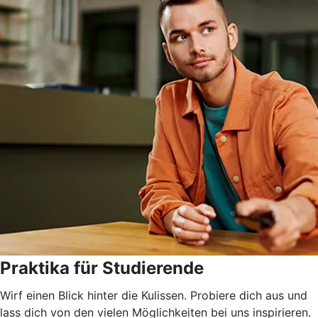
Praktika für Studierende
Wirf einen Blick hinter die Kulissen. Probiere dich aus und
lass dich von den vielen Möglichkeiten bei uns inspirieren.