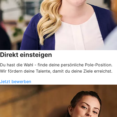
Direkt einsteigen
Du hast die Wahl - finde deine persönliche Pole-Position.
Wir fördern deine Talente, damit du deine Ziele erreichst.
Jetzt bewerben