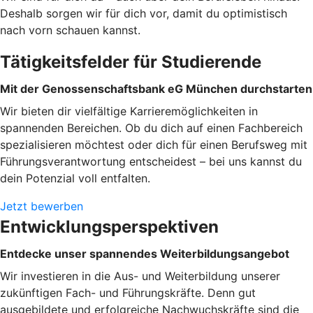
Deshalb sorgen wir für dich vor, damit du optimistisch
nach vorn schauen kannst.
Tätigkeitsfelder für Studierende
Mit der Genossenschaftsbank eG München durchstarten
Wir bieten dir vielfältige Karrieremöglichkeiten in
spannenden Bereichen. Ob du dich auf einen Fachbereich
spezialisieren möchtest oder dich für einen Berufsweg mit
Führungsverantwortung entscheidest – bei uns kannst du
dein Potenzial voll entfalten.
Jetzt bewerben
Entwicklungsperspektiven
Entdecke unser spannendes Weiterbildungsangebot
Wir investieren in die Aus- und Weiterbildung unserer
zukünftigen Fach- und Führungskräfte. Denn gut
ausgebildete und erfolgreiche Nachwuchskräfte sind die