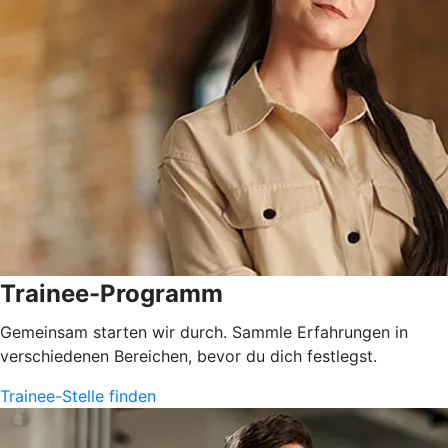
Trainee-Programm
Gemeinsam starten wir durch. Sammle Erfahrungen in
verschiedenen Bereichen, bevor du dich festlegst.
Trainee-Stelle finden