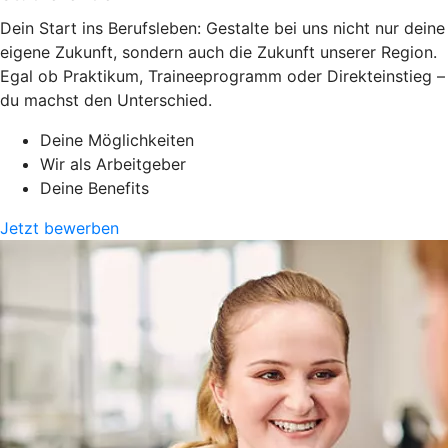
Dein Start ins Berufsleben: Gestalte bei uns nicht nur deine
eigene Zukunft, sondern auch die Zukunft unserer Region.
Egal ob Praktikum, Traineeprogramm oder Direkteinstieg –
du machst den Unterschied.
Deine Möglichkeiten
Wir als Arbeitgeber
Deine Benefits
Jetzt bewerben