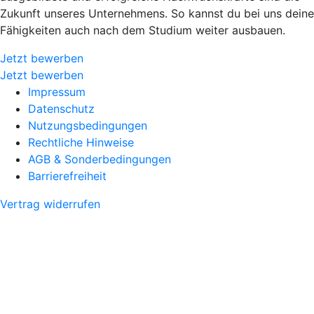
Zukunft unseres Unternehmens. So kannst du bei uns deine
Fähigkeiten auch nach dem Studium weiter ausbauen.
Jetzt bewerben
Jetzt bewerben
Impressum
Datenschutz
Nutzungsbedingungen
Rechtliche Hinweise
AGB & Sonderbedingungen
Barrierefreiheit
Vertrag widerrufen