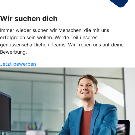
Wir suchen dich
Immer wieder suchen wir Menschen, die mit uns
erfolgreich sein wollen. Werde Teil unseres
genossenschaftlichen Teams. Wir freuen uns auf deine
Bewerbung.
Jetzt bewerben