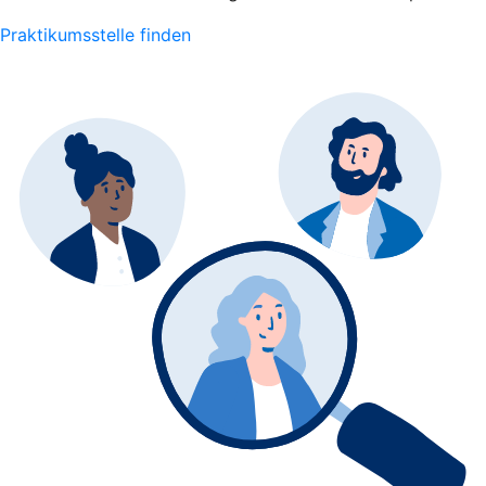
Praktikumsstelle finden