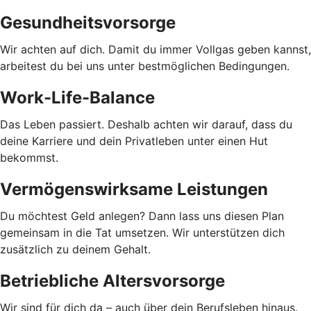
Gesundheitsvorsorge
Wir achten auf dich. Damit du immer Vollgas geben kannst,
arbeitest du bei uns unter bestmöglichen Bedingungen.
Work-Life-Balance
Das Leben passiert. Deshalb achten wir darauf, dass du
deine Karriere und dein Privatleben unter einen Hut
bekommst.
Vermögenswirksame Leistungen
Du möchtest Geld anlegen? Dann lass uns diesen Plan
gemeinsam in die Tat umsetzen. Wir unterstützen dich
zusätzlich zu deinem Gehalt.
Betriebliche Altersvorsorge
Wir sind für dich da – auch über dein Berufsleben hinaus.