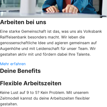
Arbeiten bei uns
Eine starke Gemeinschaft ist das, was uns als Volksbank
Raiffeisenbank besonders macht. Wir leben die
genossenschaftliche Idee und agieren gemeinsam auf
Augenhöhe und mit Leidenschaft für unser Team. Wir
gestalten aktiv mit und fördern dabei Ihre Talente.
Mehr erfahren
Deine Benefits
Flexible Arbeitszeiten
Keine Lust auf 9 to 5? Kein Problem. Mit unserem
Zeitmodell kannst du deine Arbeitszeiten flexibler
gestalten.