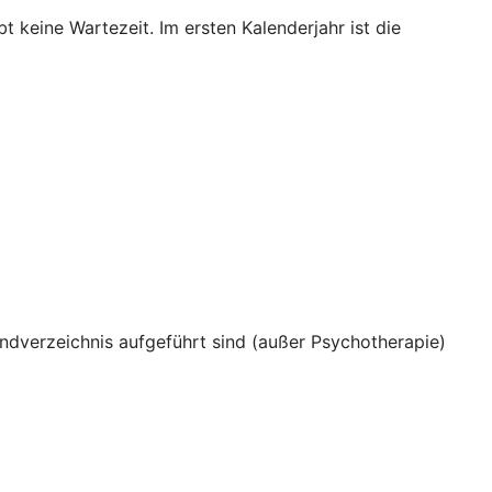
 keine Wartezeit. Im ersten Kalenderjahr ist die
dverzeichnis aufgeführt sind (außer Psychotherapie)