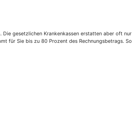
 Die gesetzlichen Krankenkassen erstatten aber oft nur
mt für Sie bis zu 80 Prozent des Rechnungsbetrags. So