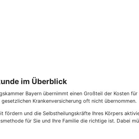
kunde im Überblick
gskammer Bayern übernimmt einen Großteil der Kosten für H
 gesetzlichen Krankenversicherung oft nicht übernommen.
 fördern und die Selbstheilungskräfte Ihres Körpers aktivie
smethode für Sie und Ihre Familie die richtige ist. Dabei