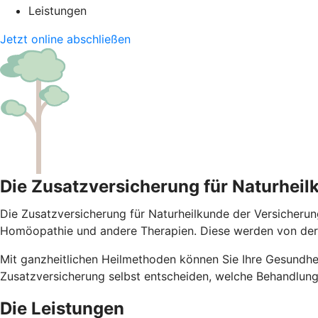
Leistungen
Jetzt online abschließen
Die Zusatzversicherung für Naturheil
Die Zusatzversicherung für Naturheilkunde der Versicherun
Homöopathie und andere Therapien. Diese werden von der
Mit ganzheitlichen Heilmethoden können Sie Ihre Gesundheit
Zusatzversicherung selbst entscheiden, welche Behandlung
Die Leistungen