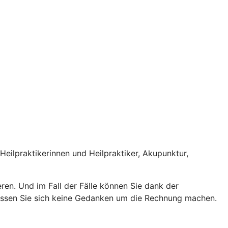
eilpraktikerinnen und Heilpraktiker, Akupunktur,
ren. Und im Fall der Fälle können Sie dank der
 müssen Sie sich keine Gedanken um die Rechnung machen.