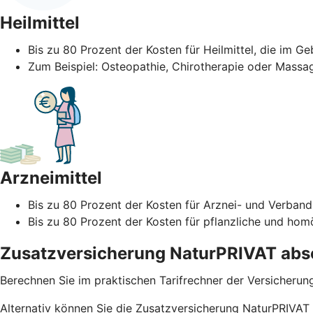
Heilmittel
Bis zu 80 Prozent der Kosten für Heilmittel, die im G
Zum Beispiel: Osteopathie, Chirotherapie oder Massa
Arzneimittel
Bis zu 80 Prozent der Kosten für Arznei- und Verba
Bis zu 80 Prozent der Kosten für pflanzliche und ho
Zusatzversicherung NaturPRIVAT absc
Berechnen Sie im praktischen Tarifrechner der Versicherun
Alternativ können Sie die Zusatzversicherung NaturPRIVAT