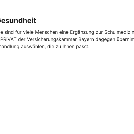
Gesundheit
sind für viele Menschen eine Ergänzung zur Schulmedizin.
turPRIVAT der Versicherungskammer Bayern dagegen übernim
ehandlung auswählen, die zu Ihnen passt.