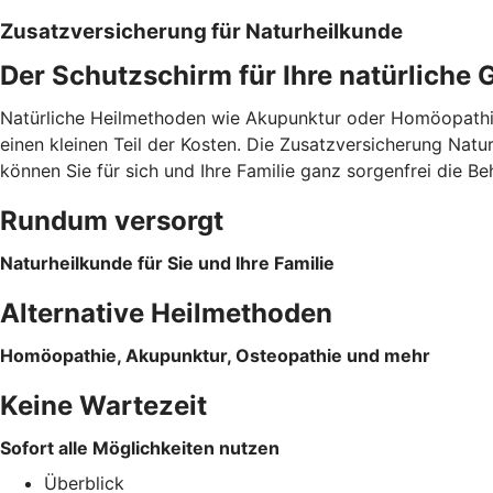
Zusatzversicherung für Naturheilkunde
Der Schutzschirm für Ihre natürliche 
Natürliche Heilmethoden wie Akupunktur oder Homöopathie 
einen kleinen Teil der Kosten. Die Zusatzversicherung Na
können Sie für sich und Ihre Familie ganz sorgenfrei die B
Rundum versorgt
Naturheilkunde für Sie und Ihre Familie
Alternative Heilmethoden
Homöopathie, Akupunktur, Osteopathie und mehr
Keine Wartezeit
Sofort alle Möglichkeiten nutzen
Überblick