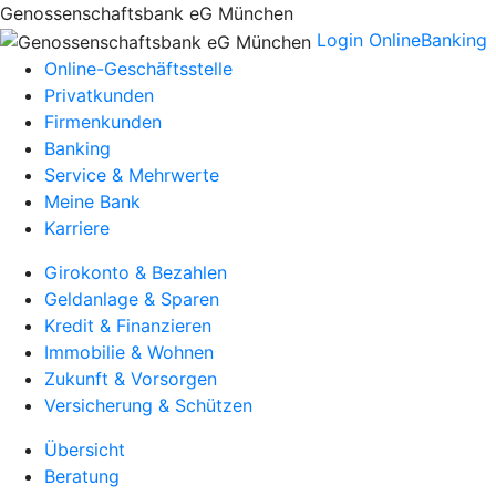
Genossenschaftsbank eG München
Login OnlineBanking
Online-Geschäftsstelle
Privatkunden
Firmenkunden
Banking
Service & Mehrwerte
Meine Bank
Karriere
Girokonto & Bezahlen
Geldanlage & Sparen
Kredit & Finanzieren
Immobilie & Wohnen
Zukunft & Vorsorgen
Versicherung & Schützen
Übersicht
Beratung