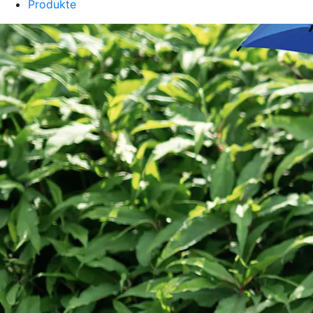
Produkte