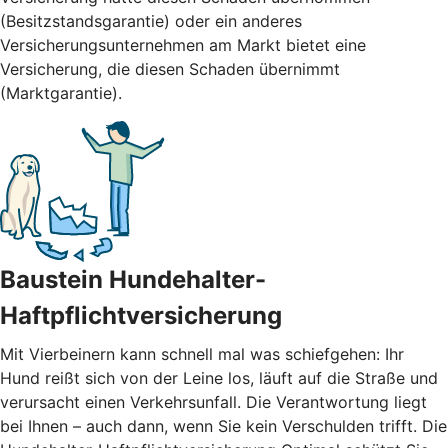
(Besitzstandsgarantie) oder ein anderes
Versicherungsunternehmen am Markt bietet eine
Versicherung, die diesen Schaden übernimmt
(Marktgarantie).
Baustein Hundehalter-
Haftpflichtversicherung
Mit Vierbeinern kann schnell mal was schiefgehen: Ihr
Hund reißt sich von der Leine los, läuft auf die Straße und
verursacht einen Verkehrsunfall. Die Verantwortung liegt
bei Ihnen – auch dann, wenn Sie kein Verschulden trifft. Die