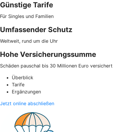
Günstige Tarife
Für Singles und Familien
Umfassender Schutz
Weltweit, rund um die Uhr
Hohe Versicherungssumme
Schäden pauschal bis 30 Millionen Euro versichert
Überblick
Tarife
Ergänzungen
Jetzt online abschließen