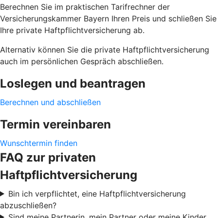
Berechnen Sie im praktischen Tarifrechner der
Versicherungskammer Bayern Ihren Preis und schließen Sie
Ihre private Haftpflichtversicherung ab.
Alternativ können Sie die private Haftpflichtversicherung
auch im persönlichen Gespräch abschließen.
Loslegen und beantragen
Berechnen und abschließen
Termin vereinbaren
Wunschtermin finden
FAQ zur privaten
Haftpflichtversicherung
Bin ich verpflichtet, eine Haftpflichtversicherung
abzuschließen?
Sind meine Partnerin, mein Partner oder meine Kinder