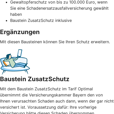
Gewaltopferschutz von bis zu 100.000 Euro, wenn
Sie eine Schadenersatzausfallversicherung gewählt
haben
Baustein ZusatzSchutz inklusive
Ergänzungen
Mit diesen Bausteinen können Sie Ihren Schutz erweitern.
Baustein ZusatzSchutz
Mit dem Baustein ZusatzSchutz im Tarif Optimal
übernimmt die Versicherungskammer Bayern den von
Ihnen verursachten Schaden auch dann, wenn der gar nicht
versichert ist. Voraussetzung dafür: Ihre vorherige
Versicherung hätte diesen Schaden übernommen