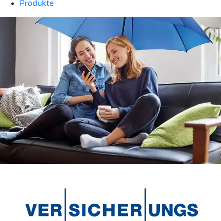
Produkte