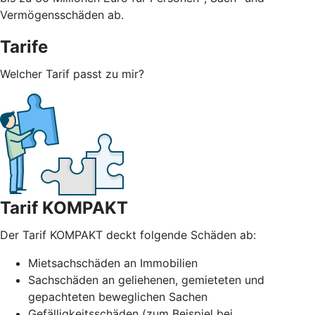
Vermögensschäden ab.
Tarife
Welcher Tarif passt zu mir?
Tarif KOMPAKT
Der Tarif KOMPAKT deckt folgende Schäden ab:
Mietsachschäden an Immobilien
Sachschäden an geliehenen, gemieteten und
gepachteten beweglichen Sachen
Gefälligkeitsschäden (zum Beispiel bei