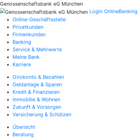
Genossenschaftsbank eG München
Login OnlineBanking
Online-Geschäftsstelle
Privatkunden
Firmenkunden
Banking
Service & Mehrwerte
Meine Bank
Karriere
Girokonto & Bezahlen
Geldanlage & Sparen
Kredit & Finanzieren
Immobilie & Wohnen
Zukunft & Vorsorgen
Versicherung & Schützen
Übersicht
Beratung