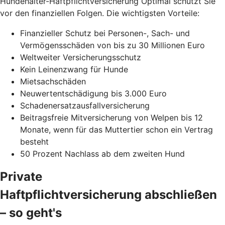
Hundehalter-Haftpflichtversicherung Optimal schützt Sie
vor den finanziellen Folgen. Die wichtigsten Vorteile:
Finanzieller Schutz bei Personen-, Sach- und
Vermögensschäden von bis zu 30 Millionen Euro
Weltweiter Versicherungsschutz
Kein Leinenzwang für Hunde
Mietsachschäden
Neuwertentschädigung bis 3.000 Euro
Schadenersatzausfallversicherung
Beitragsfreie Mitversicherung von Welpen bis 12
Monate, wenn für das Muttertier schon ein Vertrag
besteht
50 Prozent Nachlass ab dem zweiten Hund
Private
Haftpflichtversicherung abschließen
– so geht's