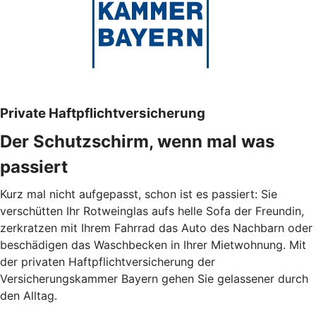
Private Haftpflichtversicherung
Der Schutzschirm, wenn mal was
passiert
Kurz mal nicht aufgepasst, schon ist es passiert: Sie
verschütten Ihr Rotweinglas aufs helle Sofa der Freundin,
zerkratzen mit Ihrem Fahrrad das Auto des Nachbarn oder
beschädigen das Waschbecken in Ihrer Mietwohnung. Mit
der privaten Haftpflichtversicherung der
Versicherungskammer Bayern gehen Sie gelassener durch
den Alltag.