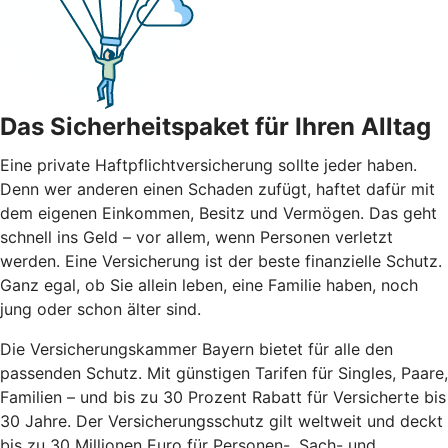
Das Sicherheitspaket für Ihren Alltag
Eine private Haftpflichtversicherung sollte jeder haben.
Denn wer anderen einen Schaden zufügt, haftet dafür mit
dem eigenen Einkommen, Besitz und Vermögen. Das geht
schnell ins Geld – vor allem, wenn Personen verletzt
werden. Eine Versicherung ist der beste finanzielle Schutz.
Ganz egal, ob Sie allein leben, eine Familie haben, noch
jung oder schon älter sind.
Die Versicherungskammer Bayern bietet für alle den
passenden Schutz. Mit günstigen Tarifen für Singles, Paare,
Familien – und bis zu 30 Prozent Rabatt für Versicherte bis
30 Jahre. Der Versicherungsschutz gilt weltweit und deckt
bis zu 30 Millionen Euro für Personen-, Sach- und