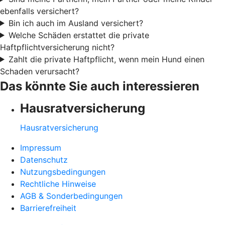
ebenfalls versichert?
Bin ich auch im Ausland versichert?
Welche Schäden erstattet die private
Haftpflichtversicherung nicht?
Zahlt die private Haftpflicht, wenn mein Hund einen
Schaden verursacht?
Das könnte Sie auch interessieren
Hausratversicherung
Hausratversicherung
Impressum
Datenschutz
Nutzungsbedingungen
Rechtliche Hinweise
AGB & Sonderbedingungen
Barrierefreiheit