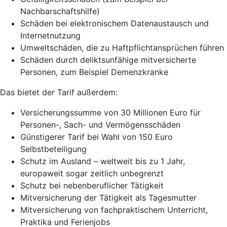
Nachbarschaftshilfe)
Schäden bei elektronischem Datenaustausch und
Internetnutzung
Umweltschäden, die zu Haftpflichtansprüchen führen
Schäden durch deliktsunfähige mitversicherte
Personen, zum Beispiel Demenzkranke
Das bietet der Tarif außerdem:
Versicherungssumme von 30 Millionen Euro für
Personen-, Sach- und Vermögensschäden
Günstigerer Tarif bei Wahl von 150 Euro
Selbstbeteiligung
Schutz im Ausland – weltweit bis zu 1 Jahr,
europaweit sogar zeitlich unbegrenzt
Schutz bei nebenberuflicher Tätigkeit
Mitversicherung der Tätigkeit als Tagesmutter
Mitversicherung von fachpraktischem Unterricht,
Praktika und Ferienjobs