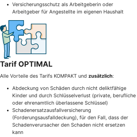
Versicherungsschutz als Arbeitgeberin oder
Arbeitgeber für Angestellte im eigenen Haushalt
Tarif OPTIMAL
Alle Vorteile des Tarifs KOMPAKT und
zusätzlich
:
Abdeckung von Schäden durch nicht deliktfähige
Kinder und durch Schlüsselverlust (private, berufliche
oder ehrenamtlich überlassene Schlüssel)
Schadenersatzausfallversicherung
(Forderungsausfalldeckung), für den Fall, dass der
Schadenverursacher den Schaden nicht ersetzen
kann