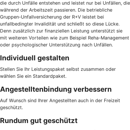
die durch Unfälle entstehen und leistet nur bei Unfällen, die
während der Arbeitszeit passieren. Die betriebliche
Gruppen-Unfallversicherung der R+V leistet bei
unfallbedingter Invalidität und schließt so diese Lücke.
Denn zusätzlich zur finanziellen Leistung unterstützt sie
mit weiteren Vorteilen wie zum Beispiel Reha-Management
oder psychologischer Unterstützung nach Unfällen.
Individuell gestalten
Stellen Sie Ihr Leistungspaket selbst zusammen oder
wählen Sie ein Standardpaket.
Angestelltenbindung verbessern
Auf Wunsch sind Ihrer Angestellten auch in der Freizeit
geschützt.
Rundum gut geschützt