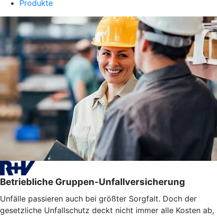
Produkte
Betriebliche Gruppen-Unfallversicherung
Unfälle passieren auch bei größter Sorgfalt. Doch der
gesetzliche Unfallschutz deckt nicht immer alle Kosten ab,