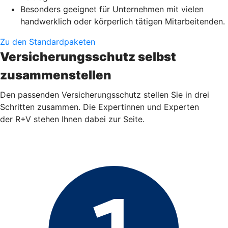
Besonders geeignet für Unternehmen mit vielen
handwerklich oder körperlich tätigen Mitarbeitenden.
Zu den Standardpaketen
Versicherungsschutz selbst
zusammenstellen
Den passenden Versicherungsschutz stellen Sie in drei
Schritten zusammen. Die Expertinnen und Experten
der R+V stehen Ihnen dabei zur Seite.