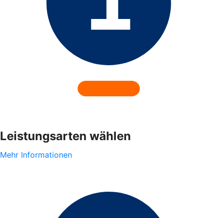
Leistungsarten wählen
Mehr Informationen