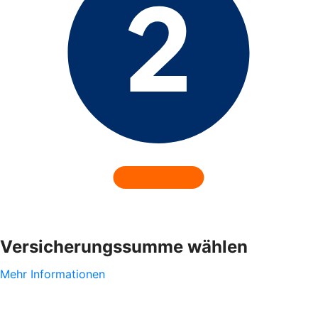
Versicherungssumme wählen
Mehr Informationen