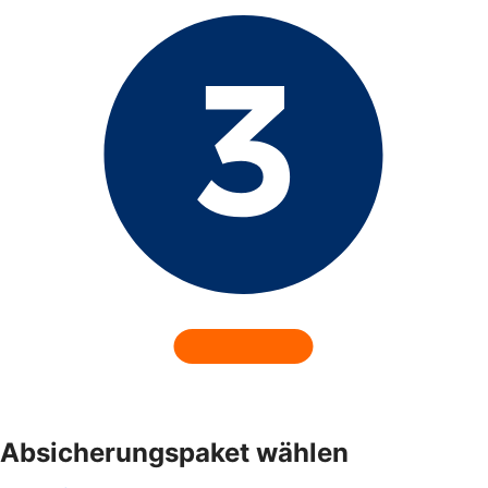
Absicherungspaket wählen