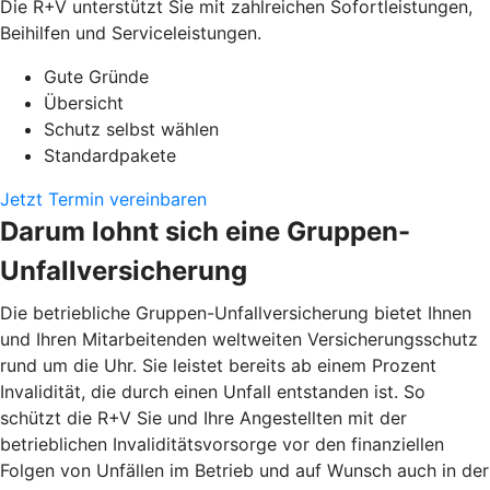
Die R+V unterstützt Sie mit zahlreichen Sofortleistungen,
Beihilfen und Serviceleistungen.
Gute Gründe
Übersicht
Schutz selbst wählen
Standardpakete
Jetzt Termin vereinbaren
Darum lohnt sich eine Gruppen-
Unfallversicherung
Die betriebliche Gruppen-Unfallversicherung bietet Ihnen
und Ihren Mitarbeitenden weltweiten Versicherungsschutz
rund um die Uhr. Sie leistet bereits ab einem Prozent
Invalidität, die durch einen Unfall entstanden ist. So
schützt die R+V Sie und Ihre Angestellten mit der
betrieblichen Invaliditätsvorsorge vor den finanziellen
Folgen von Unfällen im Betrieb und auf Wunsch auch in der