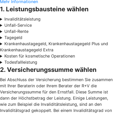
Mehr Informationen
1. Leistungsbausteine wählen
Invaliditätsleistung
Unfall-Service
Unfall-Rente
Tagegeld
Krankenhaustagegeld, Krankenhaustagegeld Plus und
Krankenhaustagegeld Extra
Kosten für kosmetische Operationen
Todesfallleistung
2. Versicherungssumme wählen
Bei Abschluss der Versicherung bestimmen Sie zusammen
mit Ihrer Beraterin oder Ihrem Berater der R+V die
Versicherungssumme für den Ernstfall. Diese Summe ist
dann der Höchstbetrag der Leistung. Einige Leistungen,
wie zum Beispiel die Invaliditätsleistung, sind an den
Invaliditätsgrad gekoppelt. Bei einem Invaliditätsgrad von