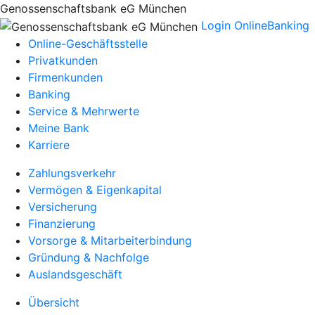
Genossenschaftsbank eG München
Login OnlineBanking
Online-Geschäftsstelle
Privatkunden
Firmenkunden
Banking
Service & Mehrwerte
Meine Bank
Karriere
Zahlungsverkehr
Vermögen & Eigenkapital
Versicherung
Finanzierung
Vorsorge & Mitarbeiterbindung
Gründung & Nachfolge
Auslandsgeschäft
Übersicht