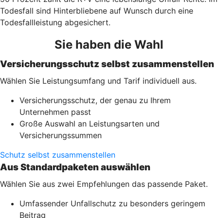
Todesfall sind Hinterbliebene auf Wunsch durch eine
Todesfallleistung abgesichert.
Sie haben die Wahl
Versicherungsschutz selbst zusammenstellen
Wählen Sie Leistungsumfang und Tarif individuell aus.
Versicherungsschutz, der genau zu Ihrem
Unternehmen passt
Große Auswahl an Leistungsarten und
Versicherungssummen
Schutz selbst zusammenstellen
Aus Standardpaketen auswählen
Wählen Sie aus zwei Empfehlungen das passende Paket.
Umfassender Unfallschutz zu besonders geringem
Beitrag