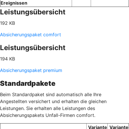
Ereignissen
Leistungsübersicht
192 KB
Absicherungspaket comfort
Leistungsübersicht
194 KB
Absicherungspaket premium
Standardpakete
Beim Standardpaket sind automatisch alle Ihre
Angestellten versichert und erhalten die gleichen
Leistungen. Sie erhalten alle Leistungen des
Absicherungspakets Unfall-Firmen comfort.
Variante
Variante