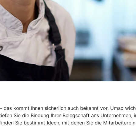
r – das kommt Ihnen sicherlich auch bekannt vor. Umso wich
rtiefen Sie die Bindung Ihrer Belegschaft ans Unternehmen,
 finden Sie bestimmt Ideen, mit denen Sie die Mitarbeiterbin