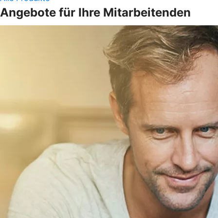
Angebote für Ihre Mitarbeitenden