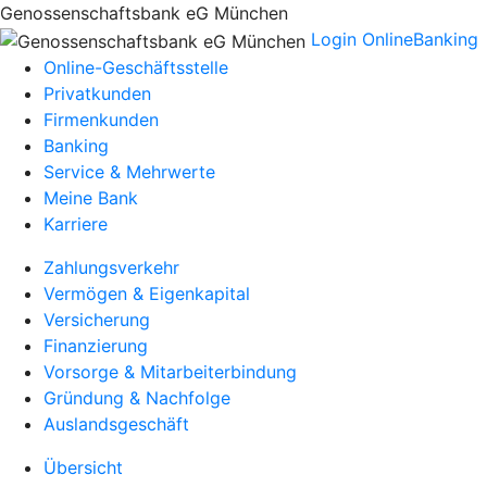
Genossenschaftsbank eG München
Login OnlineBanking
Online-Geschäftsstelle
Privatkunden
Firmenkunden
Banking
Service & Mehrwerte
Meine Bank
Karriere
Zahlungsverkehr
Vermögen & Eigenkapital
Versicherung
Finanzierung
Vorsorge & Mitarbeiterbindung
Gründung & Nachfolge
Auslandsgeschäft
Übersicht