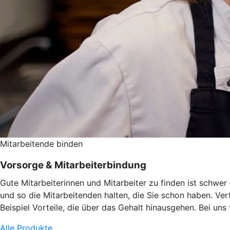
Mitarbeitende binden
Vorsorge & Mitarbeiterbindung
Gute Mitarbeiterinnen und Mitarbeiter zu finden ist schwe
und so die Mitarbeitenden halten, die Sie schon haben. Ve
Beispiel Vorteile, die über das Gehalt hinausgehen. Bei uns
Alle Produkte