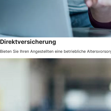
Direktversicherung
Bieten Sie Ihren Angestellten eine betriebliche Altersvorsor