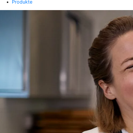
Produkte