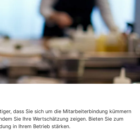
tiger, dass Sie sich um die Mitarbeiterbindung kümmern
 indem Sie Ihre Wertschätzung zeigen. Bieten Sie zum
dung in Ihrem Betrieb stärken.