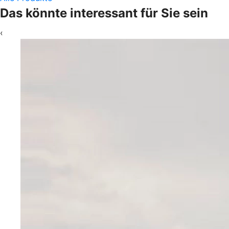
Das könnte interessant für Sie sein
‹