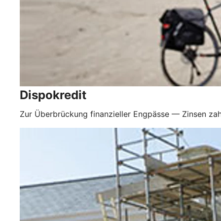
Dispokredit
Zur Überbrückung finanzieller Engpässe — Zinsen zah