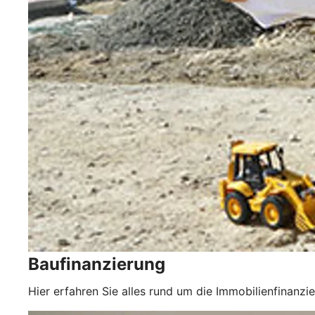
Baufinanzierung
Hier erfahren Sie alles rund um die Immobilienfinanzi