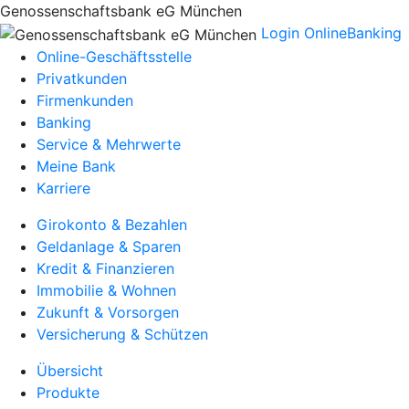
Genossenschaftsbank eG München
Login OnlineBanking
Online-Geschäftsstelle
Privatkunden
Firmenkunden
Banking
Service & Mehrwerte
Meine Bank
Karriere
Girokonto & Bezahlen
Geldanlage & Sparen
Kredit & Finanzieren
Immobilie & Wohnen
Zukunft & Vorsorgen
Versicherung & Schützen
Übersicht
Produkte