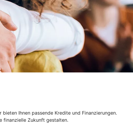
r bieten Ihnen passende Kredite und Finanzierungen.
finanzielle Zukunft gestalten.