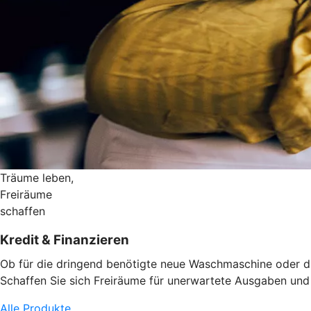
Träume leben,
Freiräume
schaffen
Kredit & Finanzieren
Ob für die dringend benötigte neue Waschmaschine oder die
Schaffen Sie sich Freiräume für unerwartete Ausgaben und d
Alle Produkte