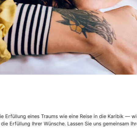
 Erfüllung eines Traums wie eine Reise in die Karibik — wi
ie Erfüllung Ihrer Wünsche. Lassen Sie uns gemeinsam Ihre 